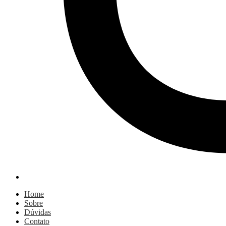
Home
Sobre
Dúvidas
Contato