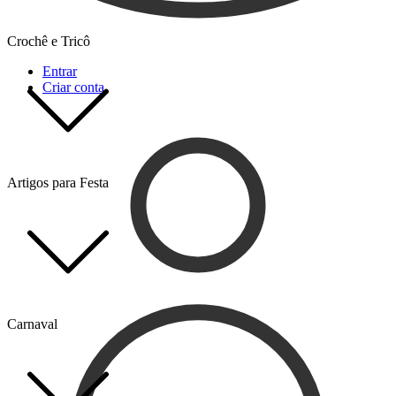
Crochê e Tricô
Entrar
Criar conta
Artigos para Festa
Carnaval