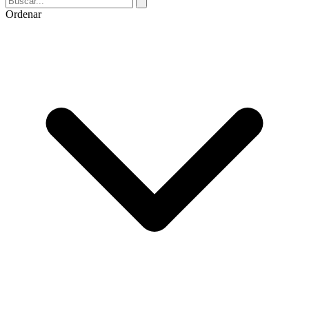
Ordenar