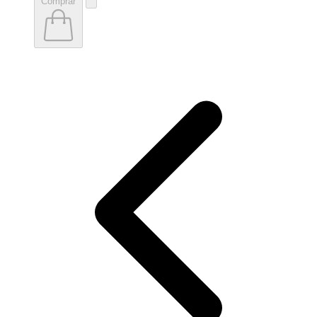
Comprar