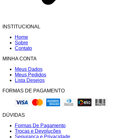
INSTITUCIONAL
Home
Sobre
Contato
MINHA CONTA
Meus Dados
Meus Pedidos
Lista Desejos
FORMAS DE PAGAMENTO
DÚVIDAS
Formas De Pagamento
Trocas e Devoluções
Segurança e Privacidade