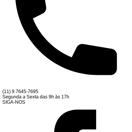
(11) 9 7645-7695
Segunda a Sexta das 9h às 17h
SIGA-NOS