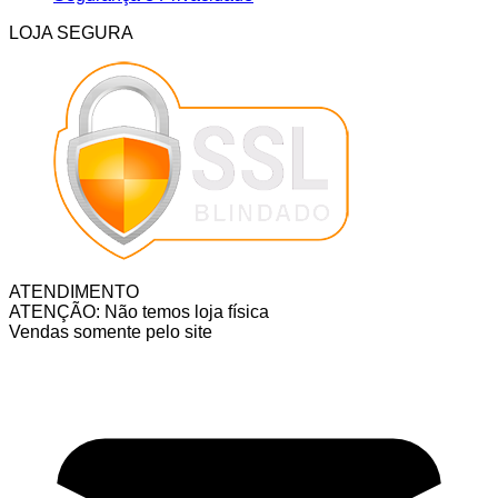
LOJA SEGURA
ATENDIMENTO
ATENÇÃO: Não temos loja física
Vendas somente pelo site