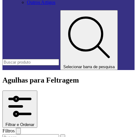
Outros Artigos
Selecionar barra de pesquisa
Agulhas para Feltragem
Filtrar e Ordenar
Filtros