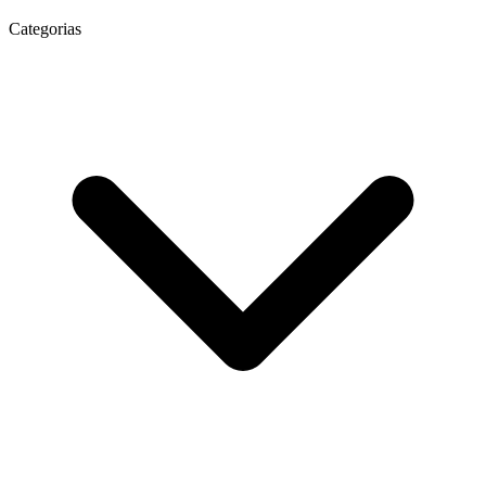
Categorias