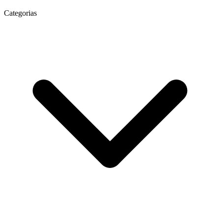
Categorias