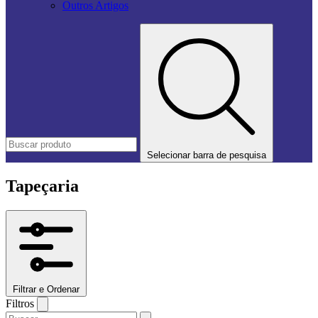
Outros Artigos
Selecionar barra de pesquisa
Tapeçaria
Filtrar e Ordenar
Filtros