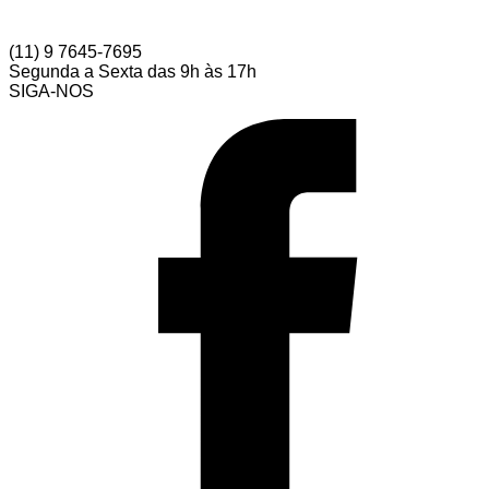
(11) 9 7645-7695
Segunda a Sexta das 9h às 17h
SIGA-NOS