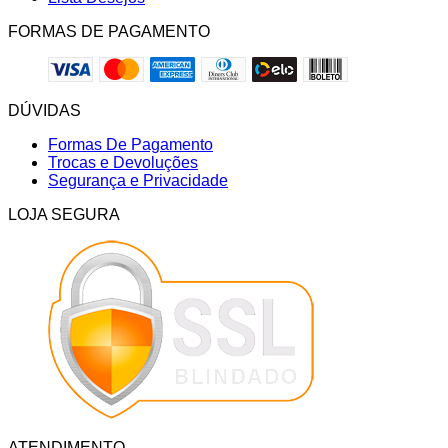
FORMAS DE PAGAMENTO
DÚVIDAS
Formas De Pagamento
Trocas e Devoluções
Segurança e Privacidade
LOJA SEGURA
ATENDIMENTO