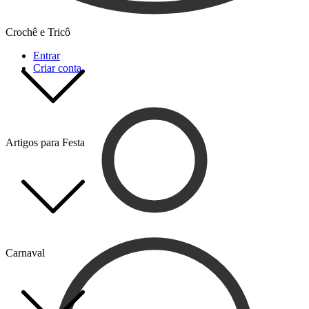
Crochê e Tricô
Entrar
Criar conta
Artigos para Festa
Carnaval