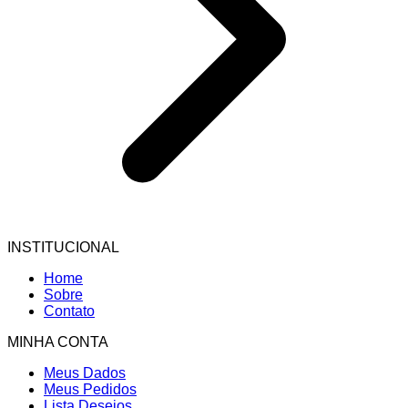
INSTITUCIONAL
Home
Sobre
Contato
MINHA CONTA
Meus Dados
Meus Pedidos
Lista Desejos