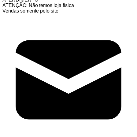
ATENÇÃO: Não temos loja física
Vendas somente pelo site