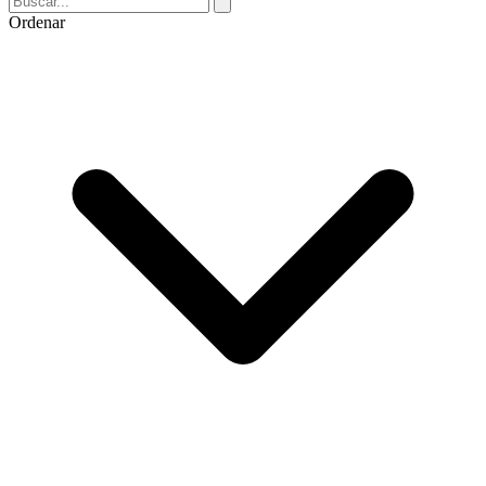
Ordenar