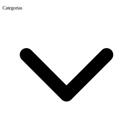
Categorias