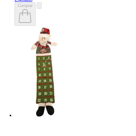
Comprar