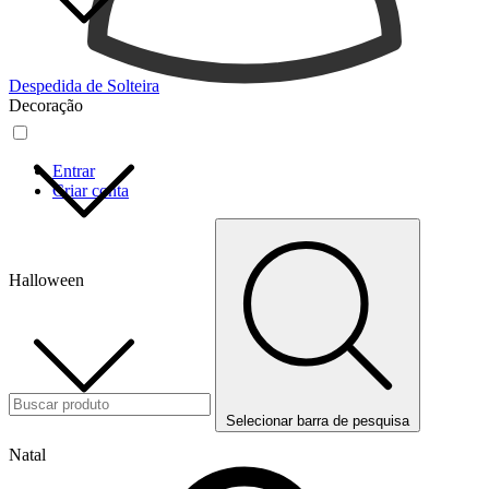
Despedida de Solteira
Decoração
Entrar
Criar conta
Halloween
Selecionar barra de pesquisa
Natal