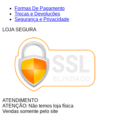
Formas De Pagamento
Trocas e Devoluções
Segurança e Privacidade
LOJA SEGURA
ATENDIMENTO
ATENÇÃO: Não temos loja física
Vendas somente pelo site