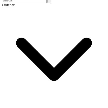
Ordenar