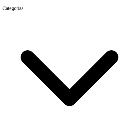
Categorias