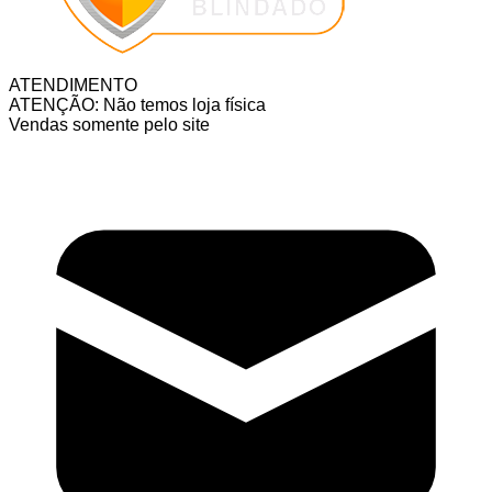
ATENDIMENTO
ATENÇÃO: Não temos loja física
Vendas somente pelo site