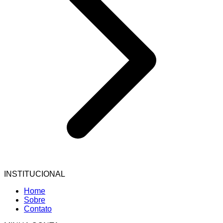
INSTITUCIONAL
Home
Sobre
Contato