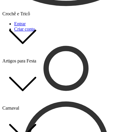
Crochê e Tricô
Entrar
Criar conta
Artigos para Festa
Carnaval