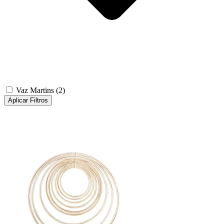
Vaz Martins
(2)
Aplicar Filtros