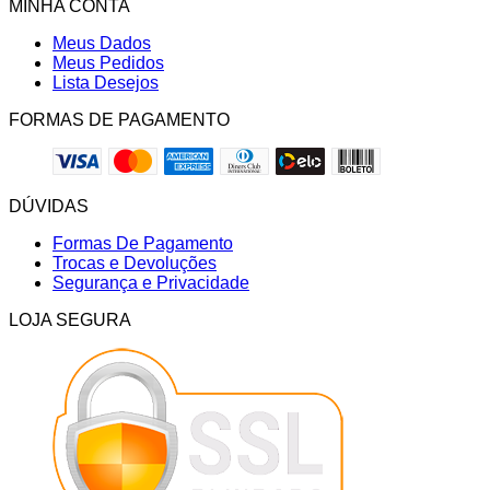
MINHA CONTA
Meus Dados
Meus Pedidos
Lista Desejos
FORMAS DE PAGAMENTO
DÚVIDAS
Formas De Pagamento
Trocas e Devoluções
Segurança e Privacidade
LOJA SEGURA