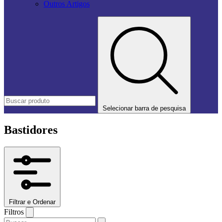
Outros Artigos
Selecionar barra de pesquisa
Bastidores
Filtrar e Ordenar
Filtros