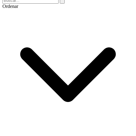
Ordenar