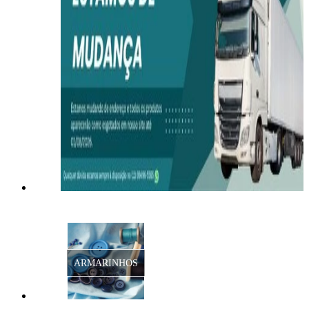
ARMARINHOS