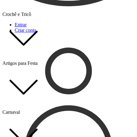
Crochê e Tricô
Entrar
Criar conta
Artigos para Festa
Carnaval