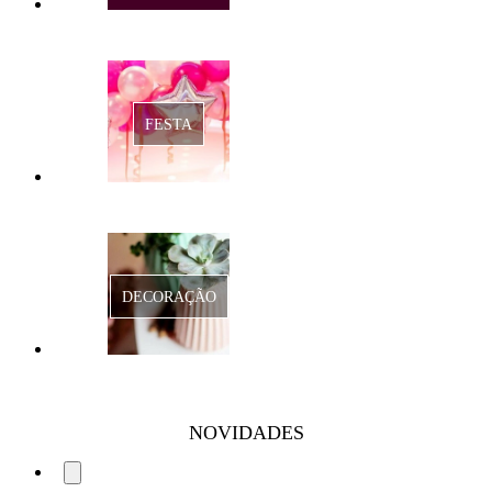
FESTA
DECORAÇÃO
NOVIDADES