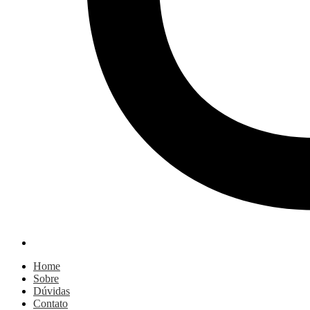
Home
Sobre
Dúvidas
Contato