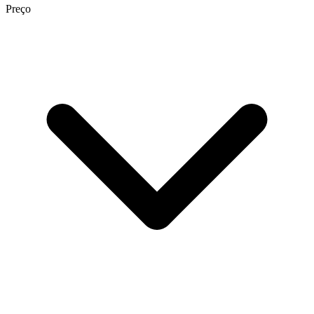
Preço