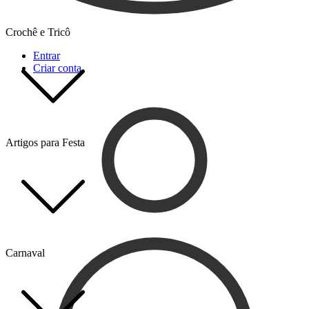
Crochê e Tricô
Entrar
Criar conta
Artigos para Festa
Carnaval