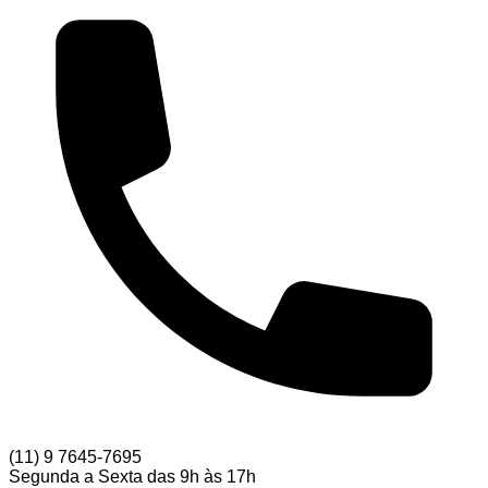
(11) 9 7645-7695
Segunda a Sexta das 9h às 17h