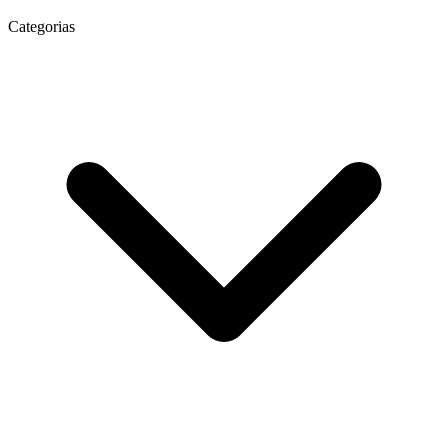
Categorias