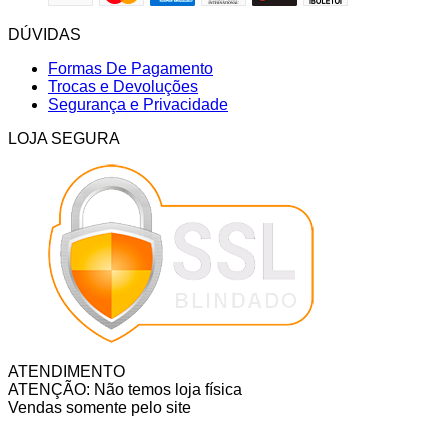
DÚVIDAS
Formas De Pagamento
Trocas e Devoluções
Segurança e Privacidade
LOJA SEGURA
ATENDIMENTO
ATENÇÃO: Não temos loja física
Vendas somente pelo site