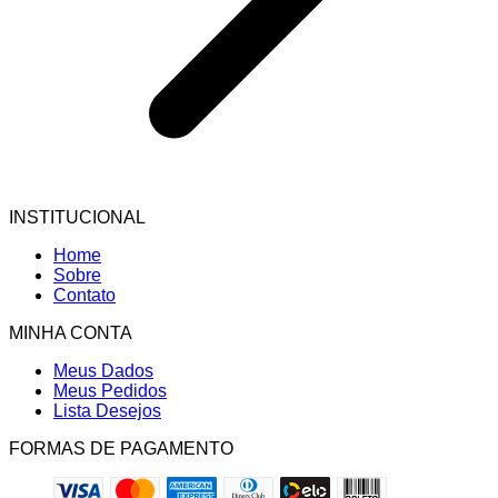
INSTITUCIONAL
Home
Sobre
Contato
MINHA CONTA
Meus Dados
Meus Pedidos
Lista Desejos
FORMAS DE PAGAMENTO