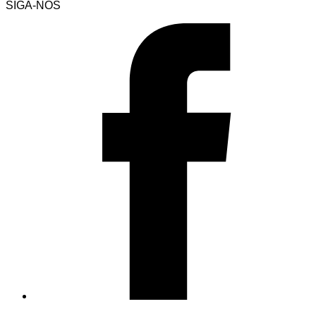
SIGA-NOS