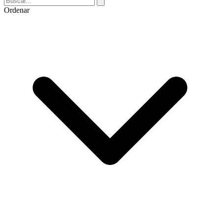
Ordenar