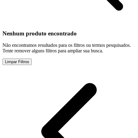
Nenhum produto encontrado
Não encontramos resultados para os filtros ou termos pesquisados.
Tente remover alguns filtros para ampliar sua busca.
Limpar Filtros