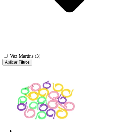
Vaz Martins
(3)
Aplicar Filtros