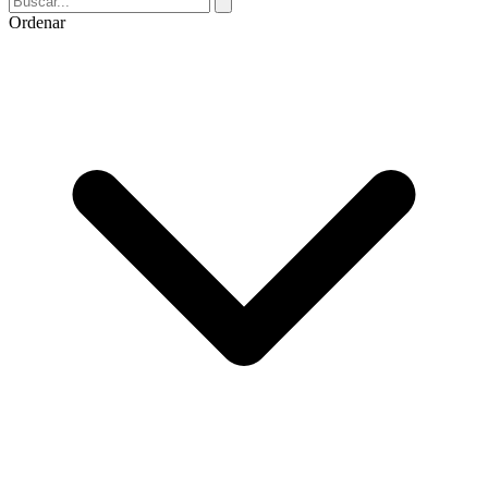
Ordenar