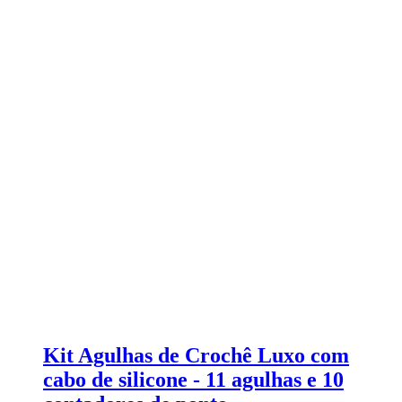
Kit Agulhas de Crochê Luxo com
cabo de silicone - 11 agulhas e 10