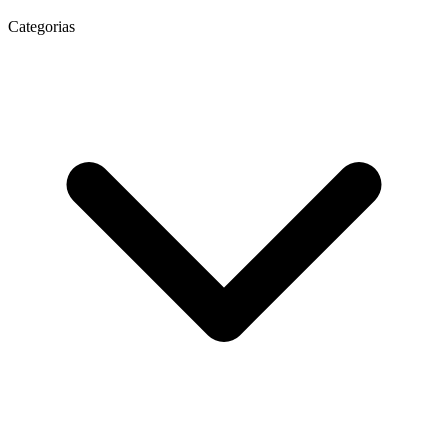
Categorias