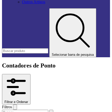
Outros Artigos
Selecionar barra de pesquisa
Contadores de Ponto
Filtrar e Ordenar
Filtros