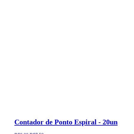
Contador de Ponto Espiral - 20un