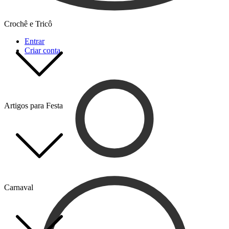
Crochê e Tricô
Entrar
Criar conta
Artigos para Festa
Carnaval