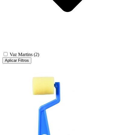
Vaz Martins
(2)
Aplicar Filtros