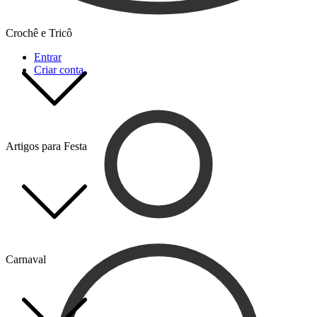
Crochê e Tricô
Entrar
Criar conta
Artigos para Festa
Carnaval