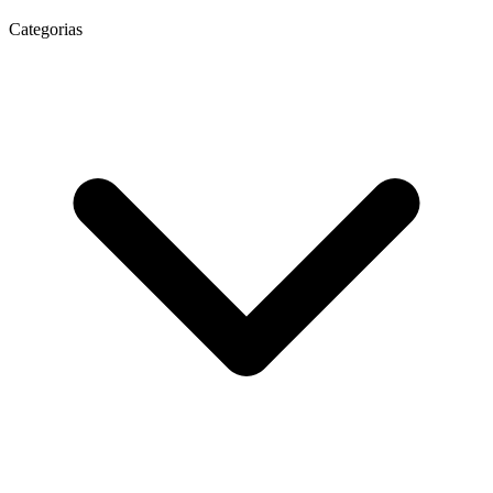
Categorias