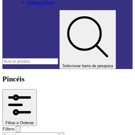
Outros Artigos
Selecionar barra de pesquisa
Pincéis
Filtrar e Ordenar
Filtros