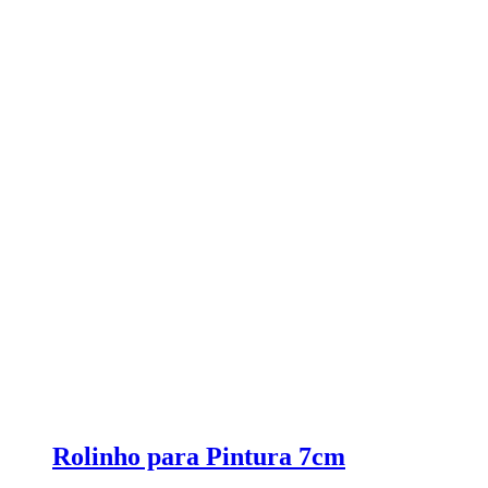
Rolinho para Pintura 7cm