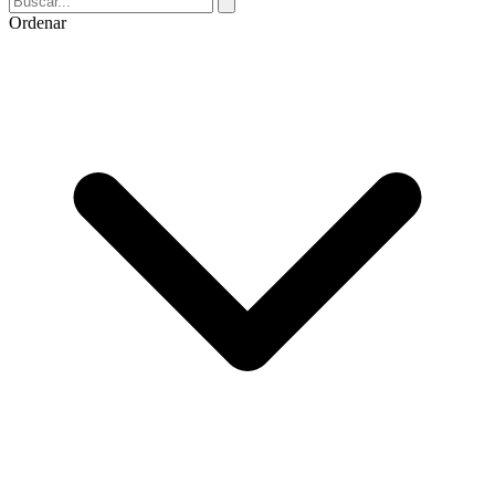
Ordenar