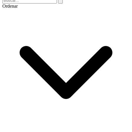
Ordenar