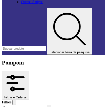
Outros Artigos
Selecionar barra de pesquisa
Pompom
Filtrar e Ordenar
Filtros