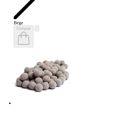
Bege
Comprar