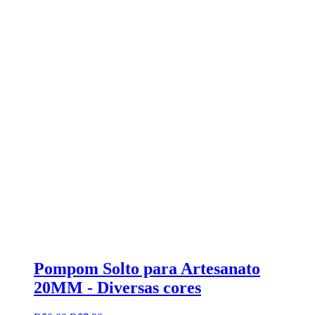
Pompom Solto para Artesanato
20MM - Diversas cores