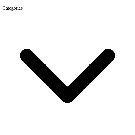
Categorias