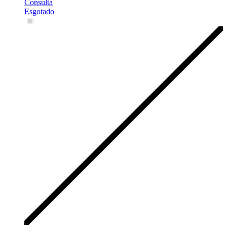
Consulta
Esgotado