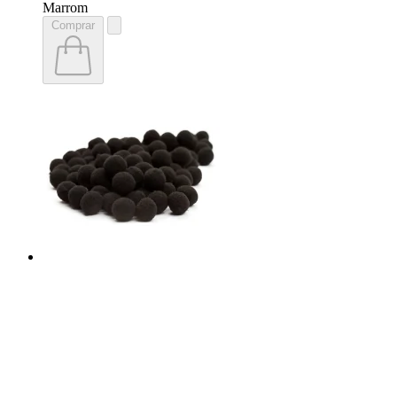
Marrom
Comprar