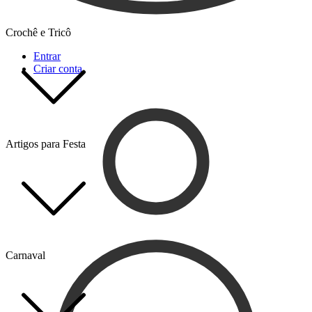
Crochê e Tricô
Entrar
Criar conta
Artigos para Festa
Carnaval