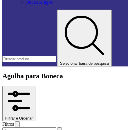
Outros Artigos
Selecionar barra de pesquisa
Agulha para Boneca
Filtrar e Ordenar
Filtros