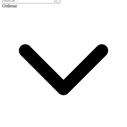
Ordenar