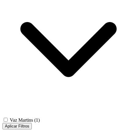
Vaz Martins
(1)
Aplicar Filtros