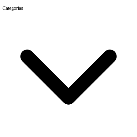
Categorias