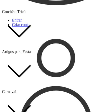
Crochê e Tricô
Entrar
Criar conta
Artigos para Festa
Carnaval