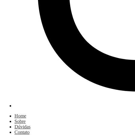
Home
Sobre
Dúvidas
Contato