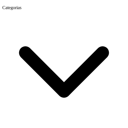
Categorias