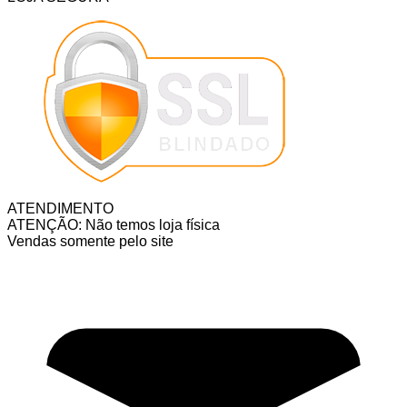
ATENDIMENTO
ATENÇÃO: Não temos loja física
Vendas somente pelo site