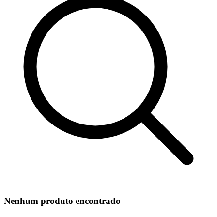
Nenhum produto encontrado