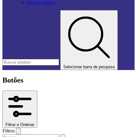
Outros Artigos
Selecionar barra de pesquisa
Botões
Filtrar e Ordenar
Filtros