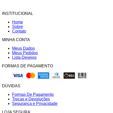
INSTITUCIONAL
Home
Sobre
Contato
MINHA CONTA
Meus Dados
Meus Pedidos
Lista Desejos
FORMAS DE PAGAMENTO
DÚVIDAS
Formas De Pagamento
Trocas e Devoluções
Segurança e Privacidade
LOJA SEGURA