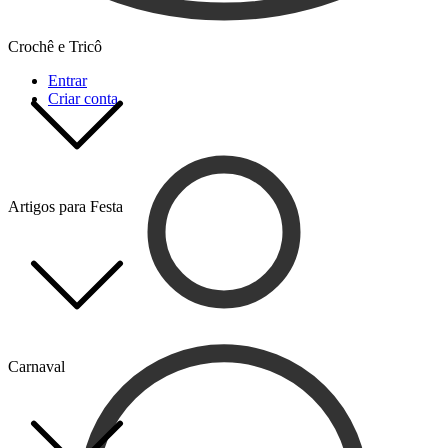
Crochê e Tricô
Entrar
Criar conta
Artigos para Festa
Carnaval