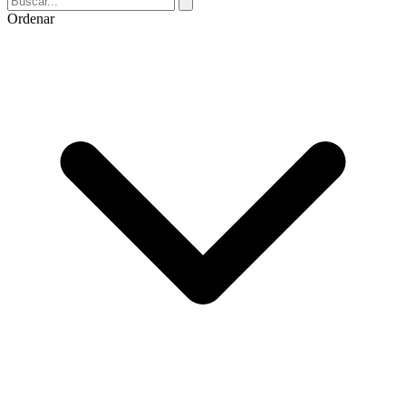
Ordenar