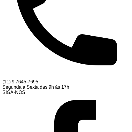
(11) 9 7645-7695
Segunda a Sexta das 9h às 17h
SIGA-NOS