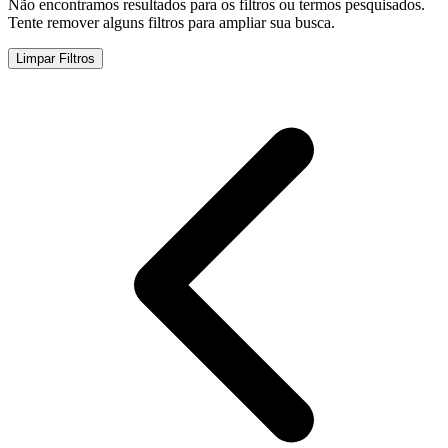
Não encontramos resultados para os filtros ou termos pesquisados.
Tente remover alguns filtros para ampliar sua busca.
Limpar Filtros