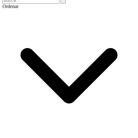
Ordenar