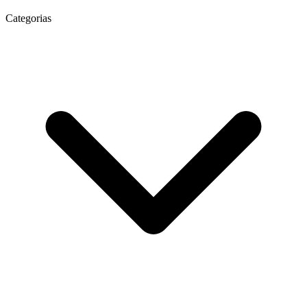
Categorias