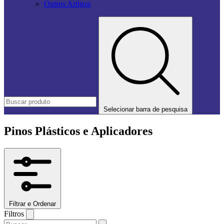
Outros Artigos
Selecionar barra de pesquisa
Pinos Plásticos e Aplicadores
Filtrar e Ordenar
Filtros