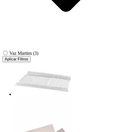
Vaz Martins
(3)
Aplicar Filtros