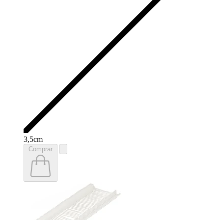
3,5cm
Comprar