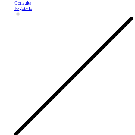
Consulta
Esgotado