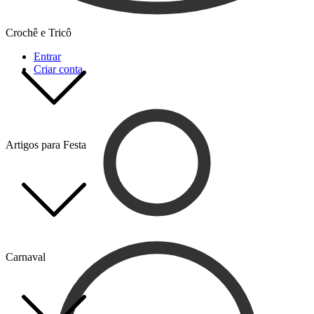
Crochê e Tricô
Entrar
Criar conta
Artigos para Festa
Carnaval