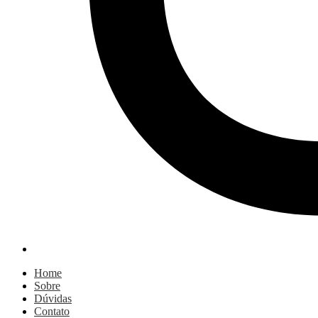
Home
Sobre
Dúvidas
Contato