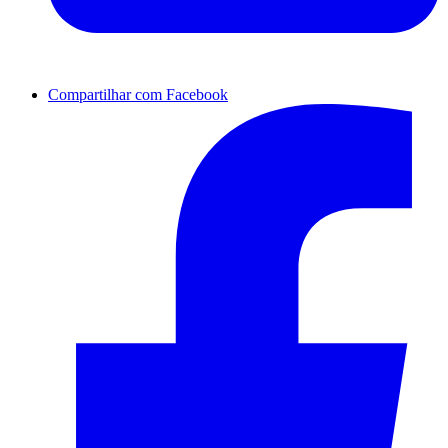
Compartilhar com Facebook