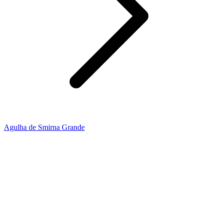
Agulha de Smirna Grande