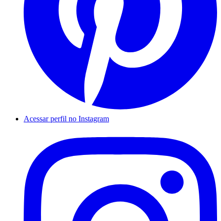
Acessar perfil no Instagram