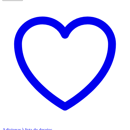
Adicionar à lista de desejos