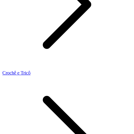
Crochê e Tricô