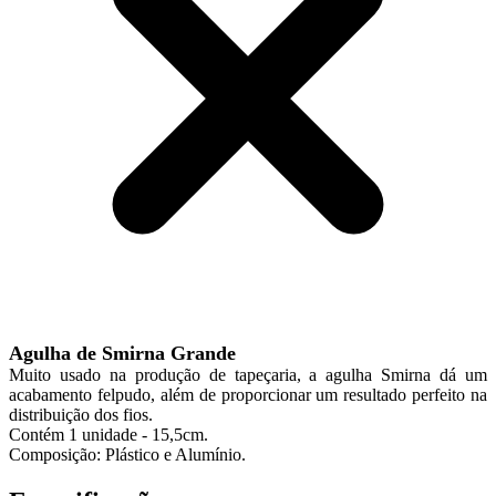
Agulha de Smirna Grande
Muito usado na produção de tapeçaria, a agulha Smirna dá um
acabamento felpudo, além de proporcionar um resultado perfeito na
distribuição dos fios.
Contém 1 unidade - 15,5cm.
Composição: Plástico e Alumínio.