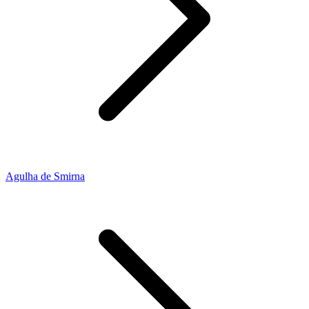
Agulha de Smirna