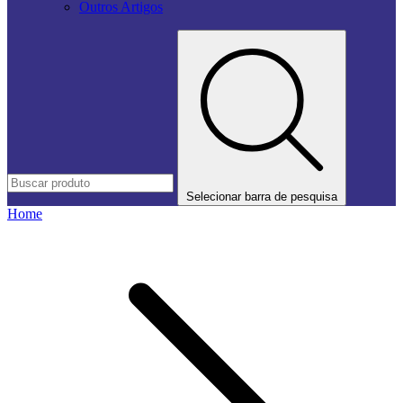
Outros Artigos
Selecionar barra de pesquisa
Home