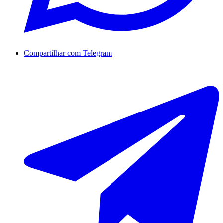
Compartilhar com Telegram