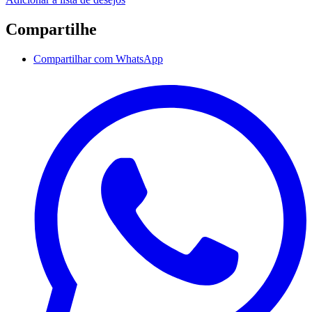
Compartilhe
Compartilhar com WhatsApp