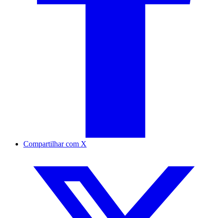
Compartilhar com X