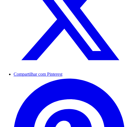
Compartilhar com Pinterest