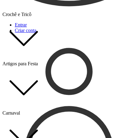
Crochê e Tricô
Entrar
Criar conta
Artigos para Festa
Carnaval