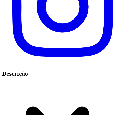
Descrição