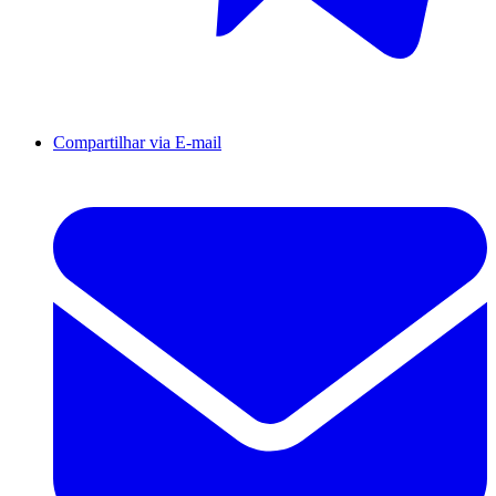
Compartilhar via E-mail