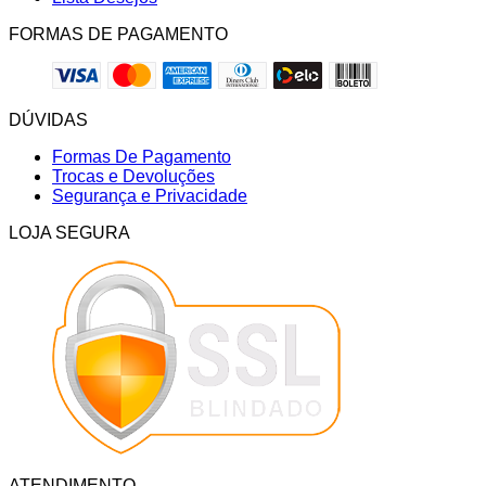
FORMAS DE PAGAMENTO
DÚVIDAS
Formas De Pagamento
Trocas e Devoluções
Segurança e Privacidade
LOJA SEGURA
ATENDIMENTO