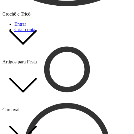
Crochê e Tricô
Entrar
Criar conta
Artigos para Festa
Carnaval