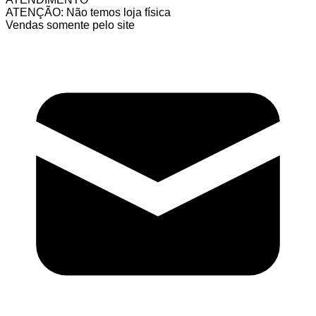
ATENÇÃO: Não temos loja física
Vendas somente pelo site