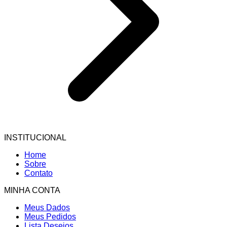
INSTITUCIONAL
Home
Sobre
Contato
MINHA CONTA
Meus Dados
Meus Pedidos
Lista Desejos