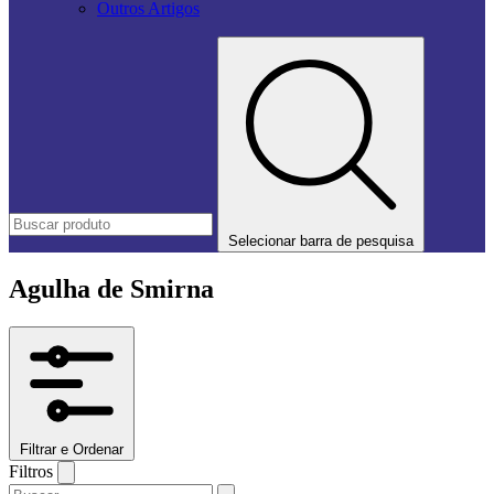
Outros Artigos
Selecionar barra de pesquisa
Agulha de Smirna
Filtrar e Ordenar
Filtros