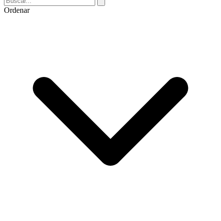
Ordenar