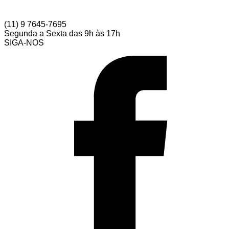
(11) 9 7645-7695
Segunda a Sexta das 9h às 17h
SIGA-NOS