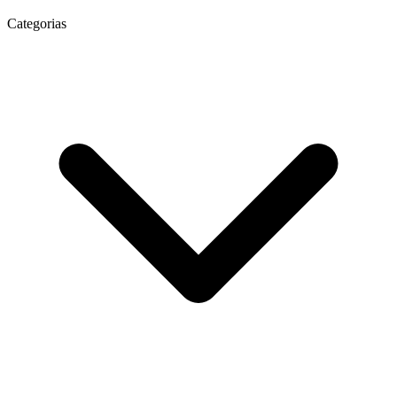
Categorias