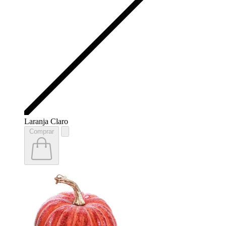
Laranja Claro
Comprar