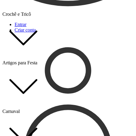
Crochê e Tricô
Entrar
Criar conta
Artigos para Festa
Carnaval