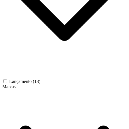
Lançamento
(13)
Marcas