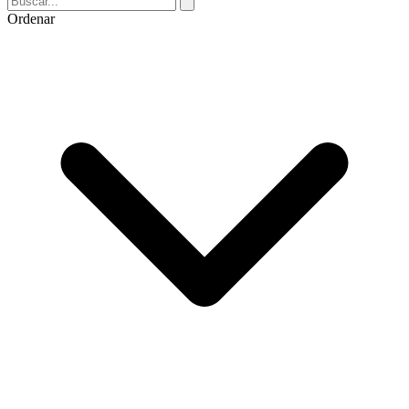
Ordenar