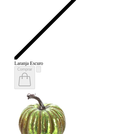
Laranja Escuro
Comprar