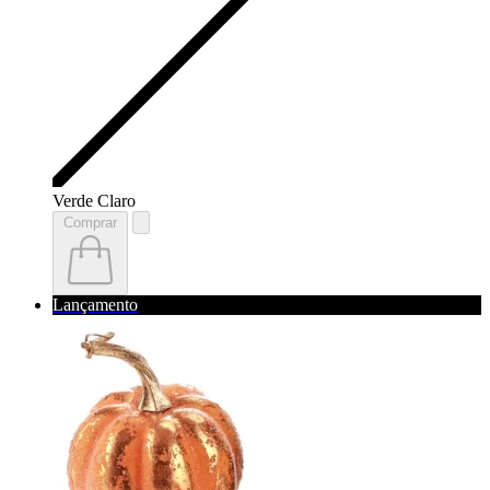
Verde Claro
Comprar