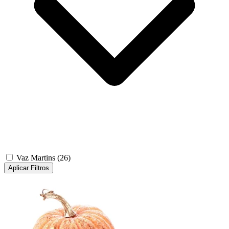
Vaz Martins
(26)
Aplicar Filtros