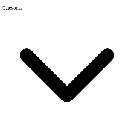
Categorias