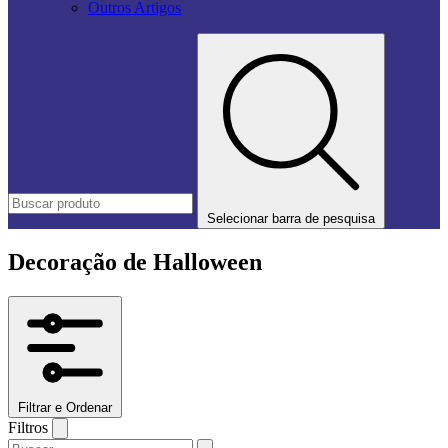
Outros Artigos
Selecionar barra de pesquisa
Decoração de Halloween
Filtrar e Ordenar
Filtros