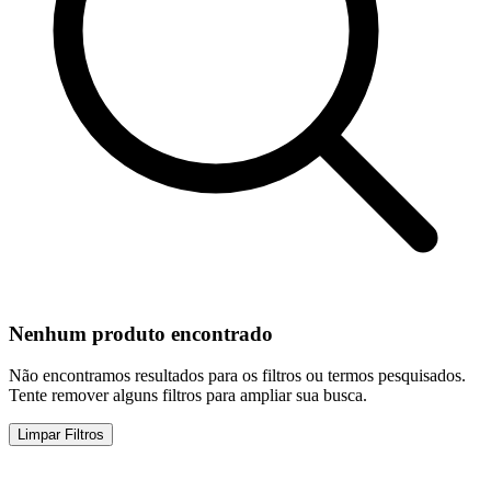
Nenhum produto encontrado
Não encontramos resultados para os filtros ou termos pesquisados.
Tente remover alguns filtros para ampliar sua busca.
Limpar Filtros