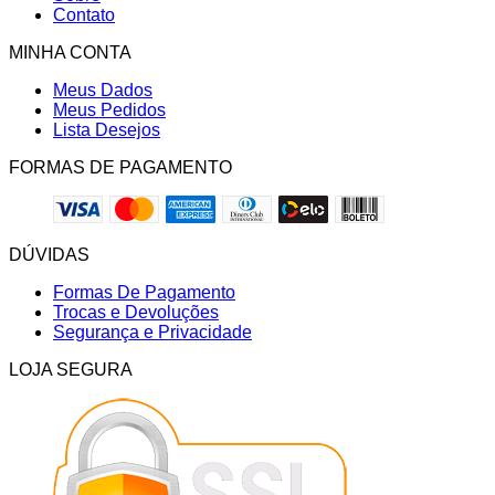
Contato
MINHA CONTA
Meus Dados
Meus Pedidos
Lista Desejos
FORMAS DE PAGAMENTO
DÚVIDAS
Formas De Pagamento
Trocas e Devoluções
Segurança e Privacidade
LOJA SEGURA