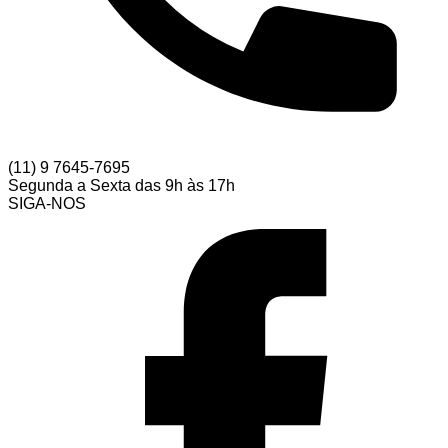
(11) 9 7645-7695
Segunda a Sexta das 9h às 17h
SIGA-NOS