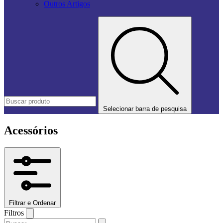
Outros Artigos
Selecionar barra de pesquisa
Acessórios
Filtrar e Ordenar
Filtros