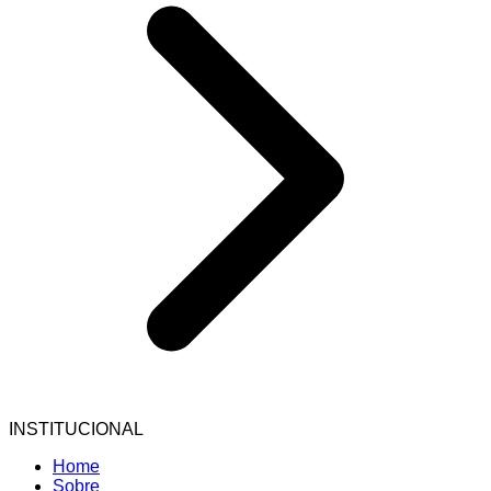
INSTITUCIONAL
Home
Sobre