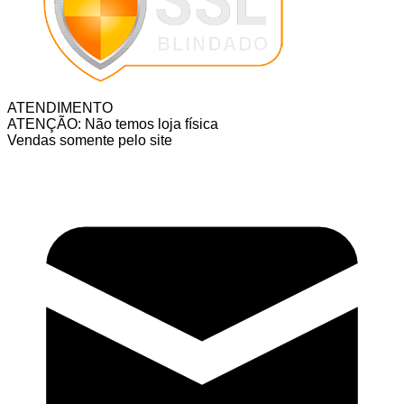
ATENDIMENTO
ATENÇÃO: Não temos loja física
Vendas somente pelo site