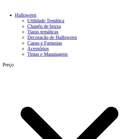
Halloween
Utilidade Temática
Chapéu de bruxa
Tiaras temáticas
Decoração de Halloween
Capas e Fantasias
Acessórios
Tintas e Maquiagens
Preço