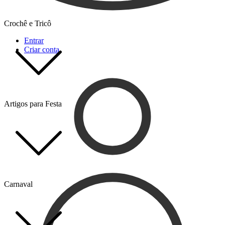
Crochê e Tricô
Entrar
Criar conta
Artigos para Festa
Carnaval