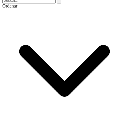
Ordenar