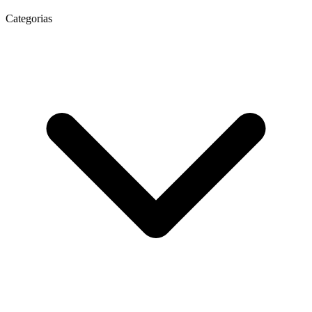
Categorias