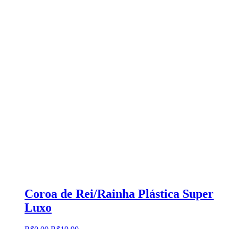
Coroa de Rei/Rainha Plástica Super
Luxo