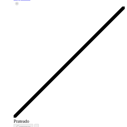
Prateado
Comprar