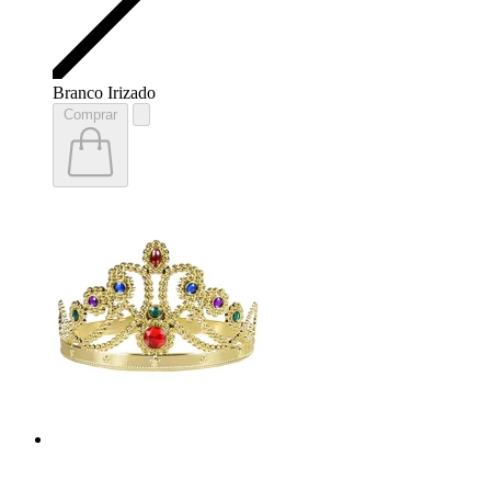
Branco Irizado
Comprar