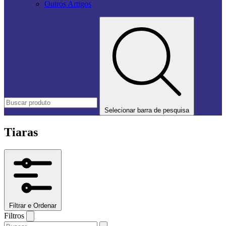
Outros Artigos
Selecionar barra de pesquisa
Tiaras
Filtrar e Ordenar
Filtros