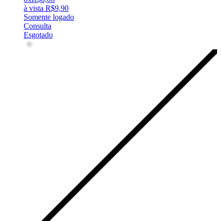
à vista
R$
9,90
Somente logado
Consulta
Esgotado