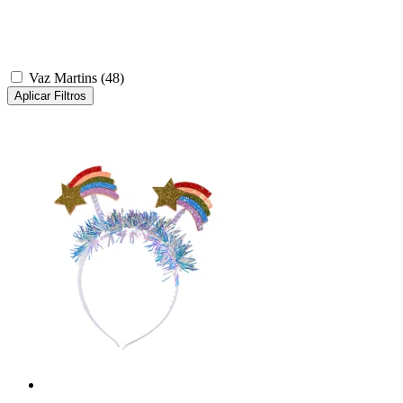
Vaz Martins
(48)
Aplicar Filtros