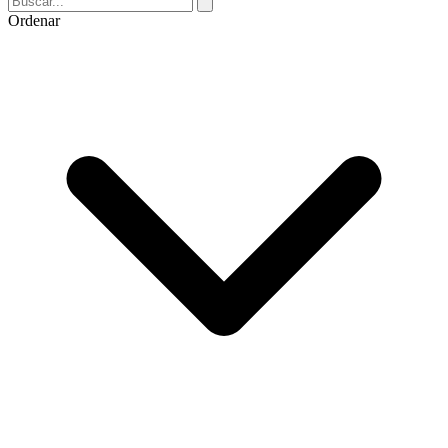
Ordenar