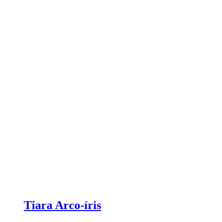
Tiara Arco-íris