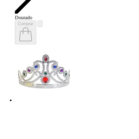
Dourado
Comprar