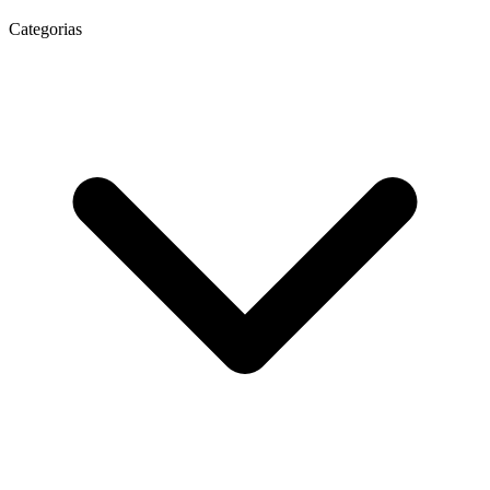
Categorias