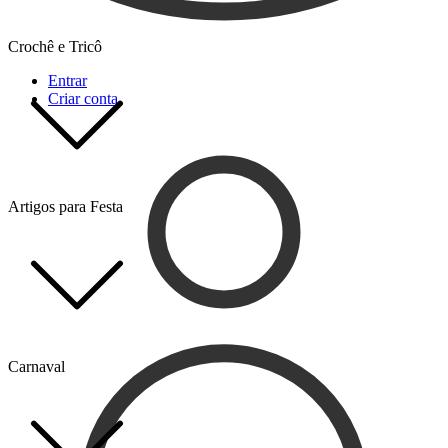
Crochê e Tricô
Entrar
Criar conta
Artigos para Festa
Carnaval