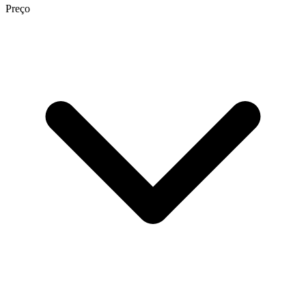
Preço