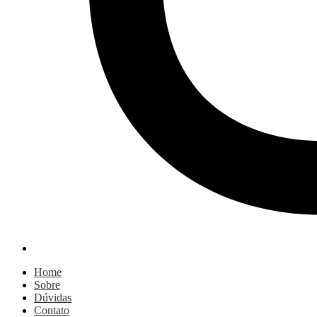
Home
Sobre
Dúvidas
Contato