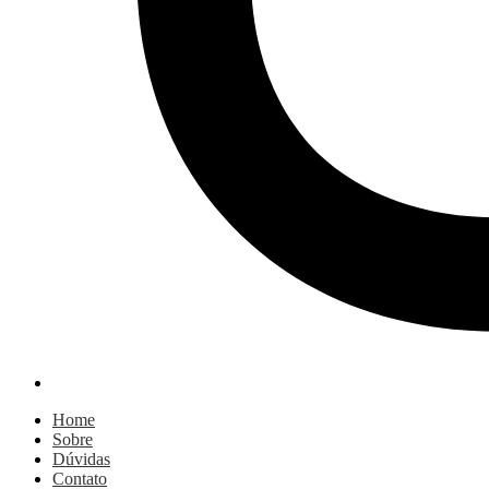
Home
Sobre
Dúvidas
Contato