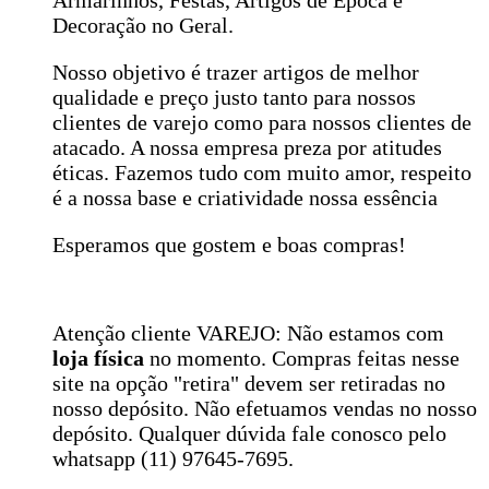
Armarinhos, Festas, Artigos de Época e
Decoração no Geral.
Nosso objetivo é trazer artigos de melhor
qualidade e preço justo tanto para nossos
clientes de varejo como para nossos clientes de
atacado. A nossa empresa preza por atitudes
éticas. Fazemos tudo com muito amor, respeito
é a nossa base e criatividade nossa essência
Esperamos que gostem e boas compras!
Atenção cliente VAREJO: Não estamos com
loja física
no momento. Compras feitas nesse
site na opção "retira" devem ser retiradas no
nosso depósito. Não efetuamos vendas no nosso
depósito. Qualquer dúvida fale conosco pelo
whatsapp (11) 97645-7695.