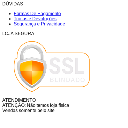
DÚVIDAS
Formas De Pagamento
Trocas e Devoluções
Segurança e Privacidade
LOJA SEGURA
ATENDIMENTO
ATENÇÃO: Não temos loja física
Vendas somente pelo site