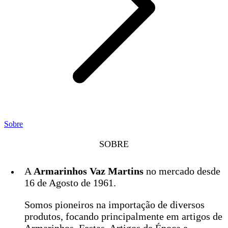
Sobre
SOBRE
A
Armarinhos Vaz Martins
no mercado desde
16 de Agosto de 1961.
Somos pioneiros na importação de diversos
produtos, focando principalmente em artigos de