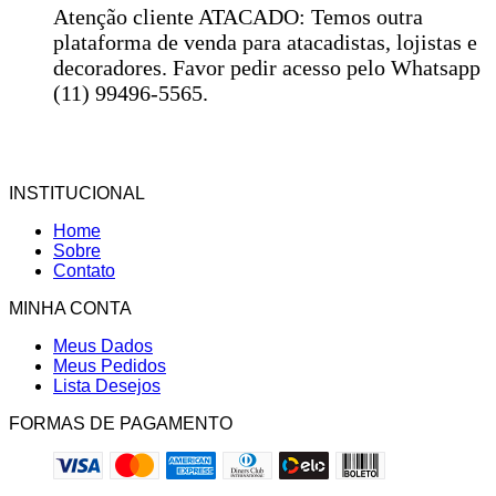
Atenção cliente ATACADO: Temos outra
plataforma de venda para atacadistas, lojistas e
decoradores. Favor pedir acesso pelo Whatsapp
(11) 99496-5565.
INSTITUCIONAL
Home
Sobre
Contato
MINHA CONTA
Meus Dados
Meus Pedidos
Lista Desejos
FORMAS DE PAGAMENTO