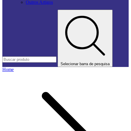
Outros Artigos
Selecionar barra de pesquisa
Home