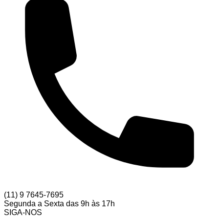
(11) 9 7645-7695
Segunda a Sexta das 9h às 17h
SIGA-NOS