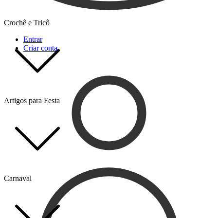
Crochê e Tricô
Entrar
Criar conta
Artigos para Festa
Carnaval