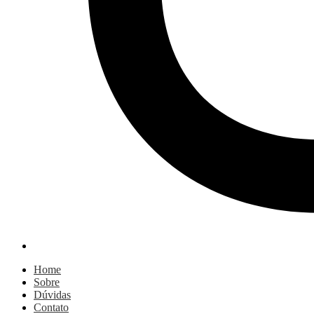
Home
Sobre
Dúvidas
Contato