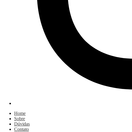
Home
Sobre
Dúvidas
Contato