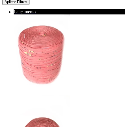
Aplicar Filtros