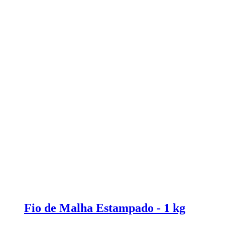
Fio de Malha Estampado - 1 kg