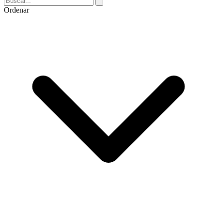
Ordenar