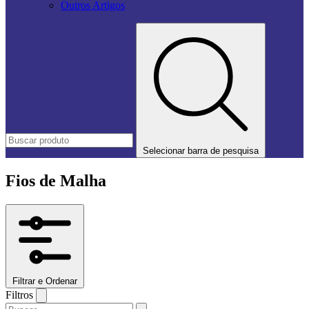
Outros Artigos
Selecionar barra de pesquisa
Fios de Malha
Filtrar e Ordenar
Filtros