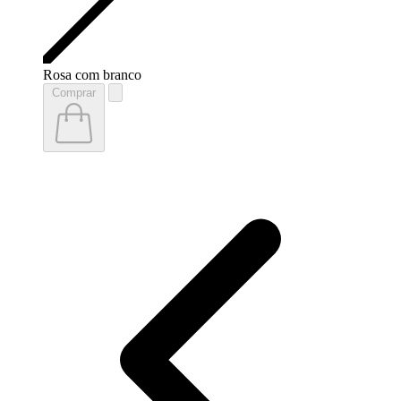
Rosa com branco
Comprar