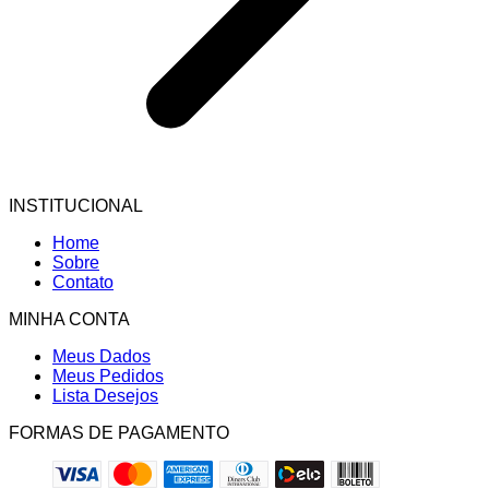
INSTITUCIONAL
Home
Sobre
Contato
MINHA CONTA
Meus Dados
Meus Pedidos
Lista Desejos
FORMAS DE PAGAMENTO