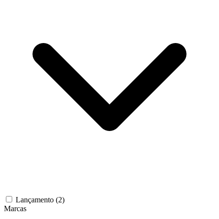
Lançamento
(2)
Marcas