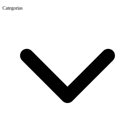
Categorias