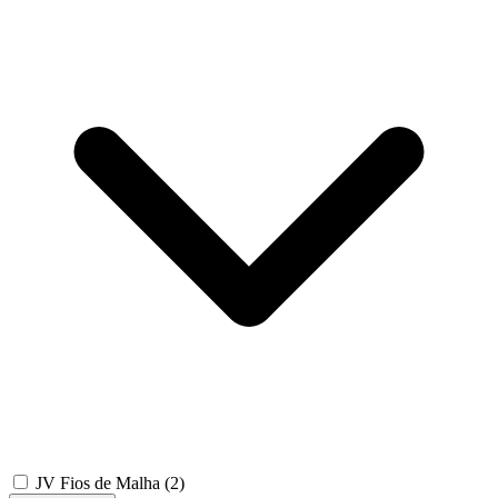
JV Fios de Malha
(2)