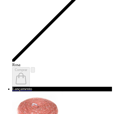
Rosa
Comprar