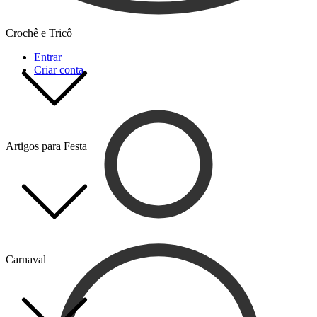
Crochê e Tricô
Entrar
Criar conta
Artigos para Festa
Carnaval