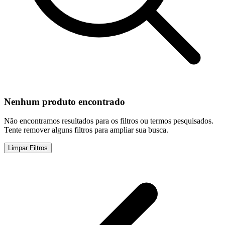
Nenhum produto encontrado
Não encontramos resultados para os filtros ou termos pesquisados.
Tente remover alguns filtros para ampliar sua busca.
Limpar Filtros