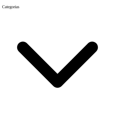
Categorias