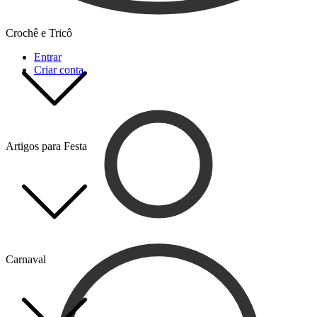
Crochê e Tricô
Entrar
Criar conta
Artigos para Festa
Carnaval