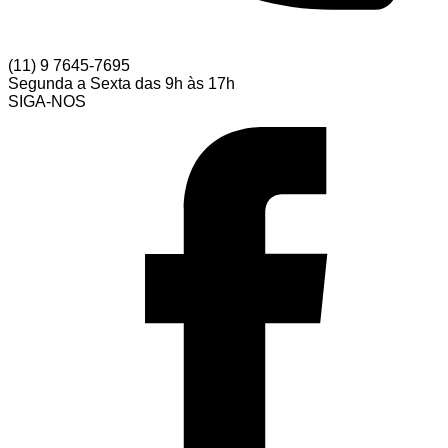
(11) 9 7645-7695
Segunda a Sexta das 9h às 17h
SIGA-NOS