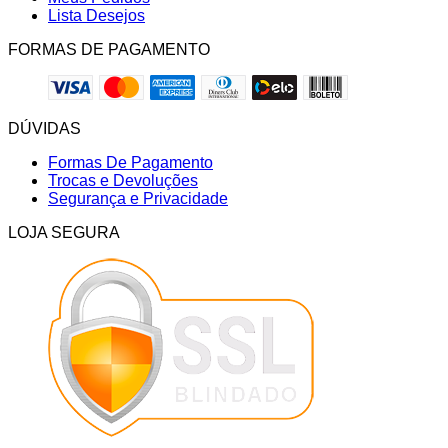
Lista Desejos
FORMAS DE PAGAMENTO
DÚVIDAS
Formas De Pagamento
Trocas e Devoluções
Segurança e Privacidade
LOJA SEGURA