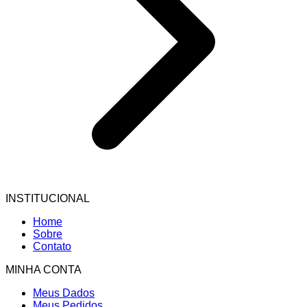
INSTITUCIONAL
Home
Sobre
Contato
MINHA CONTA
Meus Dados
Meus Pedidos