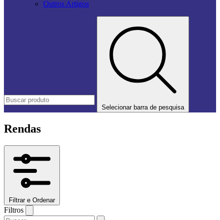
Outros Artigos
Selecionar barra de pesquisa
Rendas
Filtrar e Ordenar
Filtros