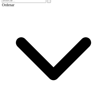
Ordenar