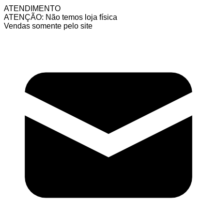
ATENDIMENTO
ATENÇÃO: Não temos loja física
Vendas somente pelo site