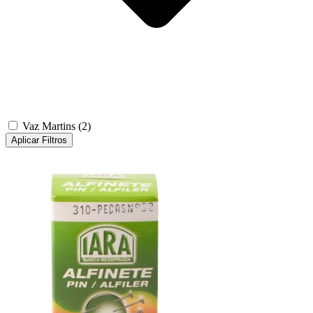
Vaz Martins
(2)
Aplicar Filtros