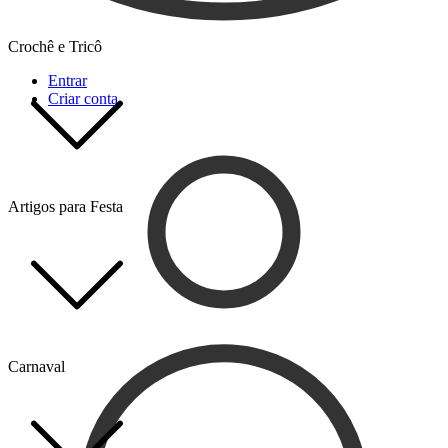
Crochê e Tricô
Entrar
Criar conta
Artigos para Festa
Carnaval