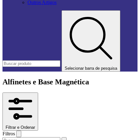
Outros Artigos
Selecionar barra de pesquisa
Alfinetes e Base Magnética
Filtrar e Ordenar
Filtros