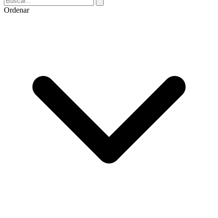
Ordenar