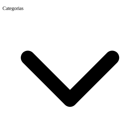
Categorias