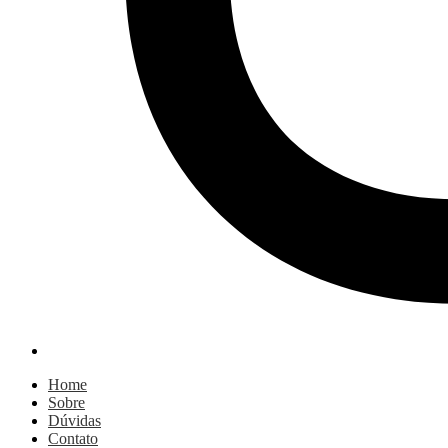
Home
Sobre
Dúvidas
Contato