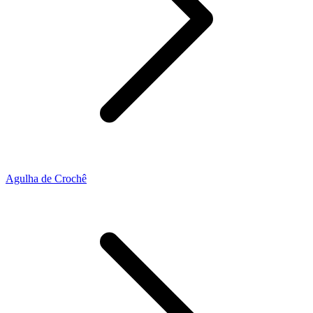
Agulha de Crochê