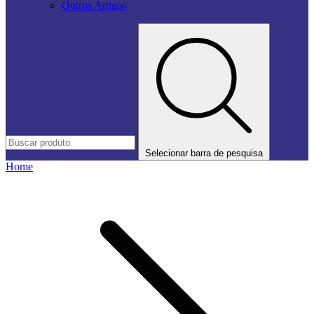
Outros Artigos
Selecionar barra de pesquisa
Home