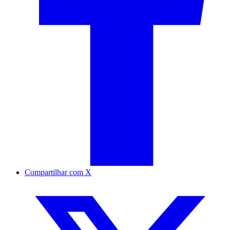
Compartilhar com X