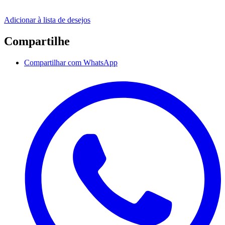
Adicionar à lista de desejos
Compartilhe
Compartilhar com WhatsApp