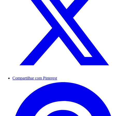
Compartilhar com Pinterest