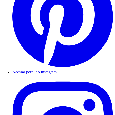
Acessar perfil no Instagram