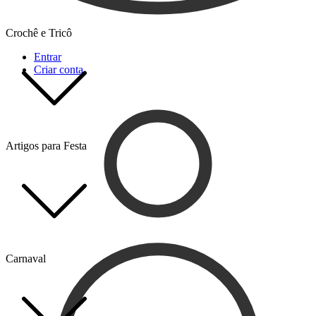
Crochê e Tricô
Entrar
Criar conta
Artigos para Festa
Carnaval