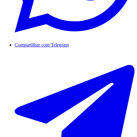
Compartilhar com Telegram