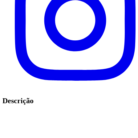
Descrição