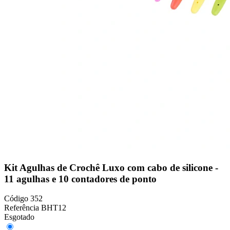
Kit Agulhas de Crochê Luxo com cabo de silicone -
11 agulhas e 10 contadores de ponto
Código
352
Referência
BHT12
Esgotado