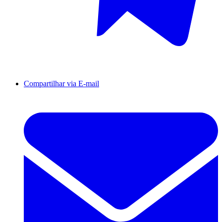
Compartilhar via E-mail