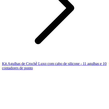
Kit Agulhas de Crochê Luxo com cabo de silicone - 11 agulhas e 10
contadores de ponto