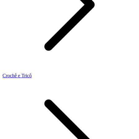
Crochê e Tricô