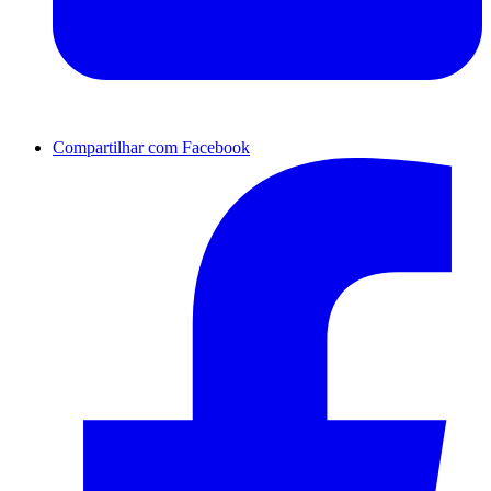
Compartilhar com Facebook