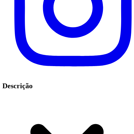
Descrição