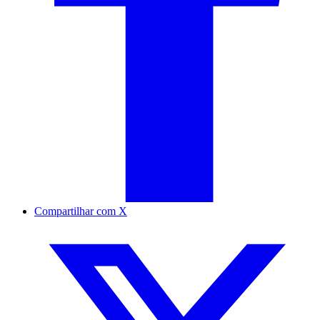
Compartilhar com X