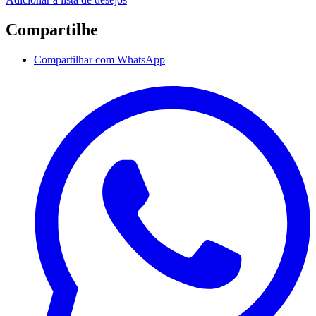
Compartilhe
Compartilhar com WhatsApp