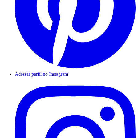
Acessar perfil no Instagram