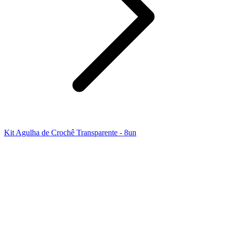
Kit Agulha de Crochê Transparente - 8un