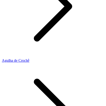
Agulha de Crochê