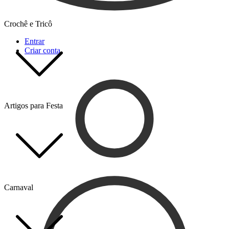
Crochê e Tricô
Entrar
Criar conta
Artigos para Festa
Carnaval