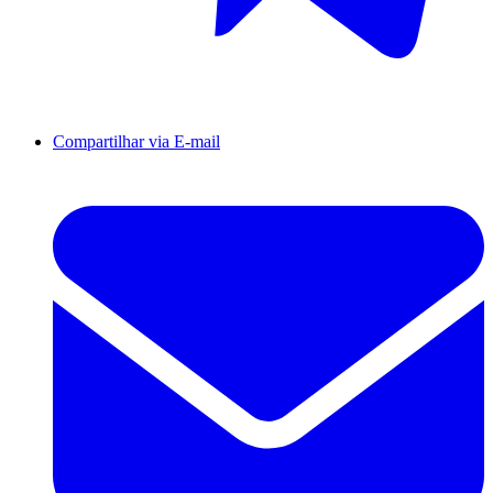
Compartilhar via E-mail