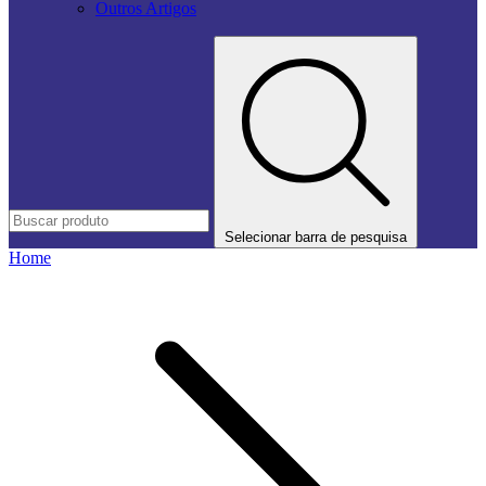
Outros Artigos
Selecionar barra de pesquisa
Home