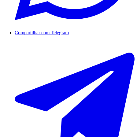
Compartilhar com Telegram