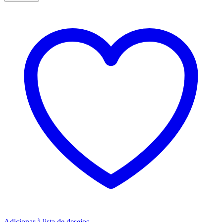
Adicionar à lista de desejos