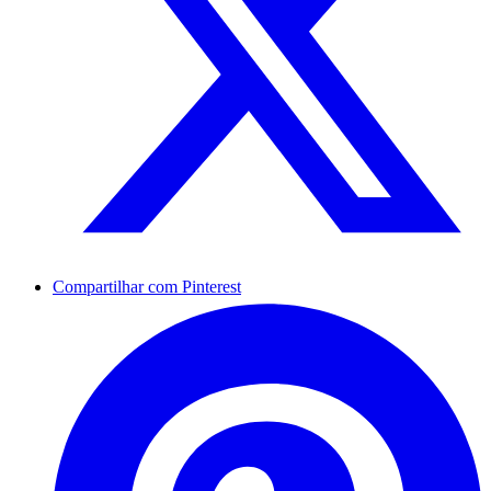
Compartilhar com Pinterest