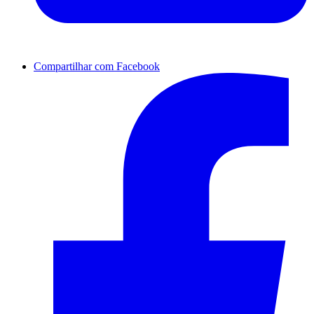
Compartilhar com Facebook