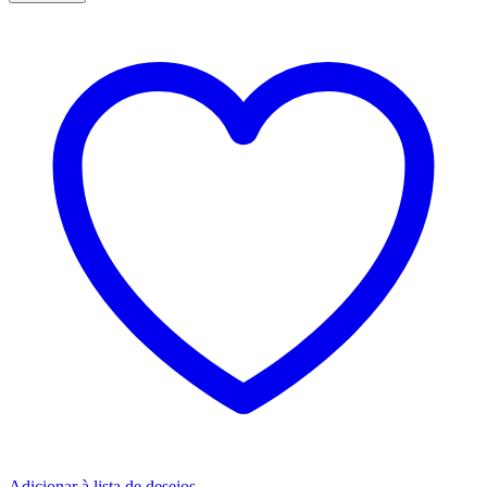
Adicionar à lista de desejos