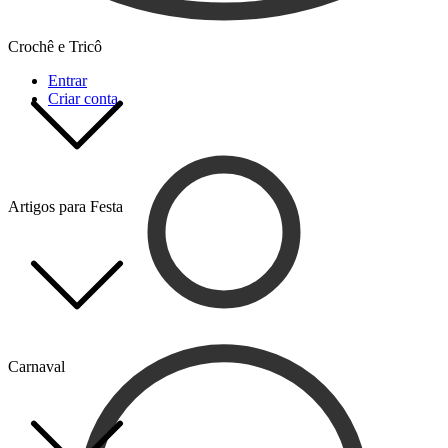
Crochê e Tricô
Entrar
Criar conta
Artigos para Festa
Carnaval