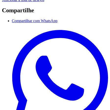
Compartilhe
Compartilhar com WhatsApp