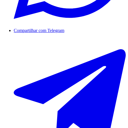
Compartilhar com Telegram