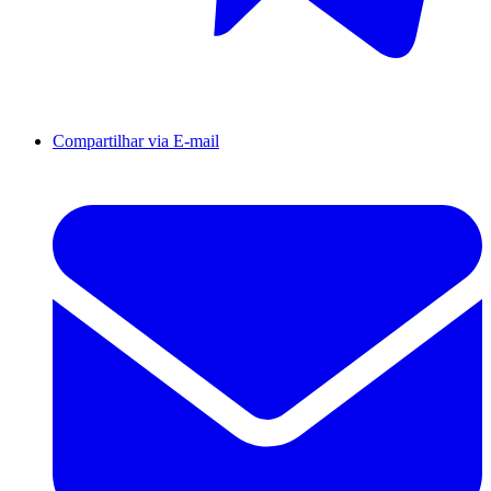
Compartilhar via E-mail