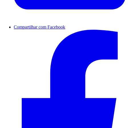
Compartilhar com Facebook