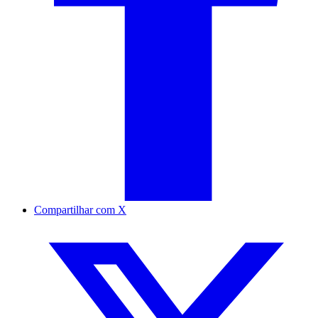
Compartilhar com X