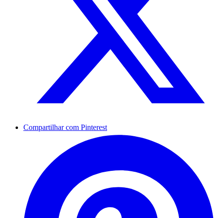
Compartilhar com Pinterest