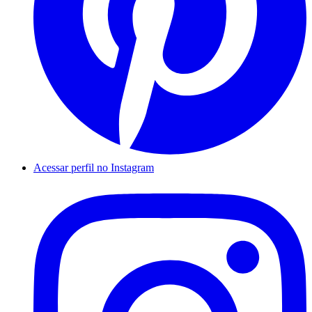
Acessar perfil no Instagram