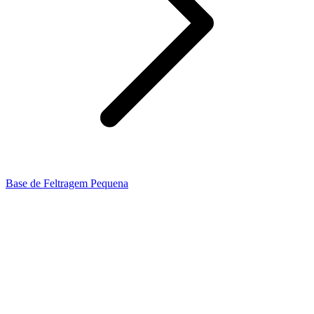
Base de Feltragem Pequena