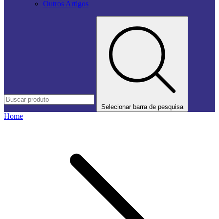
Outros Artigos
Selecionar barra de pesquisa
Home