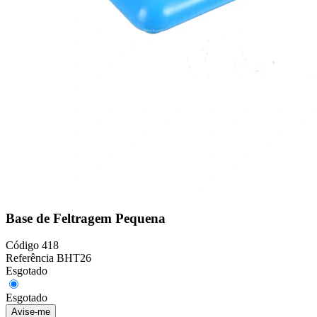
Base de Feltragem Pequena
Código
418
Referência
BHT26
Esgotado
Esgotado
Avise-me