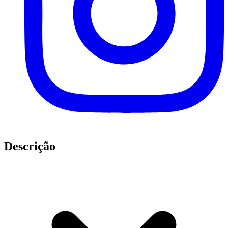
Descrição