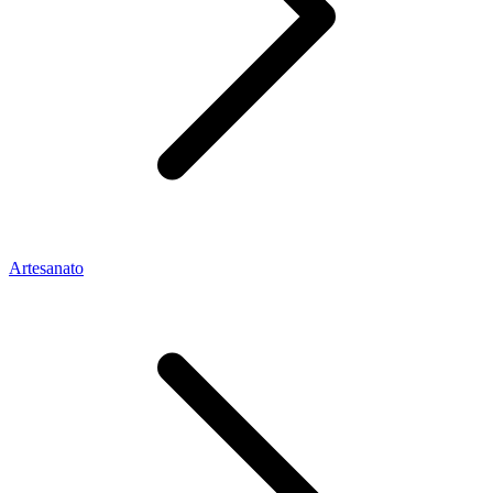
Artesanato