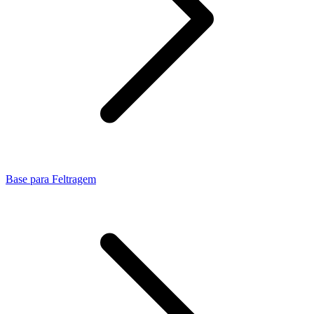
Base para Feltragem