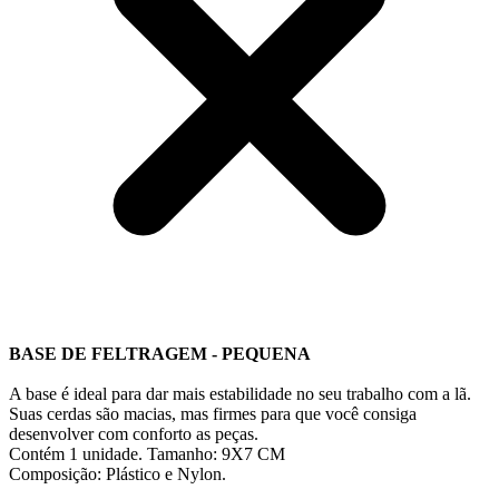
BASE DE FELTRAGEM - PEQUENA
A base é ideal para dar mais estabilidade no seu trabalho com a lã.
Suas cerdas são macias, mas firmes para que você consiga
desenvolver com conforto as peças.
Contém 1 unidade. Tamanho: 9X7 CM
Composição: Plástico e Nylon.