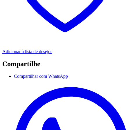
Adicionar à lista de desejos
Compartilhe
Compartilhar com WhatsApp