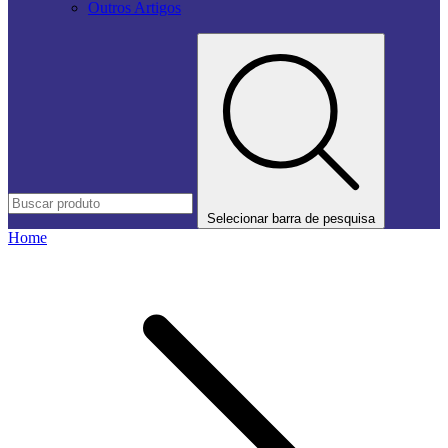
Outros Artigos
Selecionar barra de pesquisa
Home