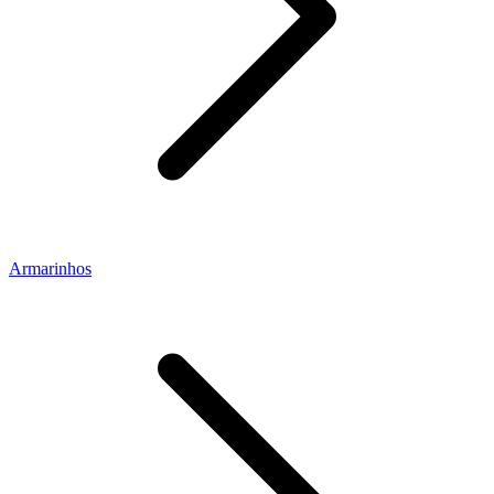
Armarinhos