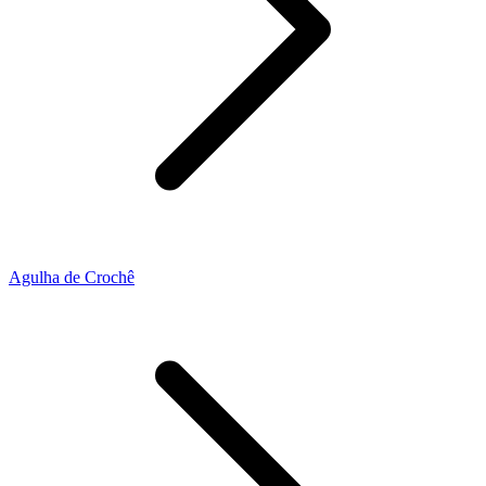
Agulha de Crochê