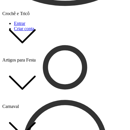
Crochê e Tricô
Entrar
Criar conta
Artigos para Festa
Carnaval