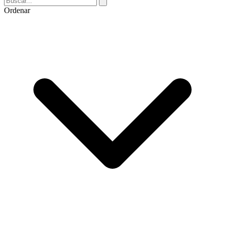
Ordenar