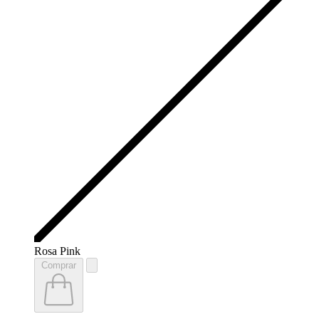
Rosa Pink
Comprar