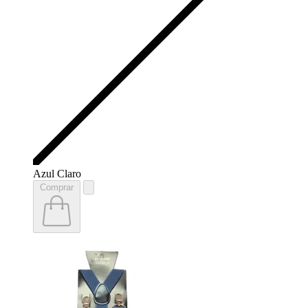
Azul Claro
Comprar