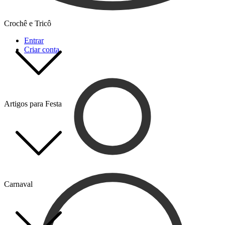
Crochê e Tricô
Entrar
Criar conta
Artigos para Festa
Carnaval