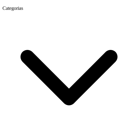
Categorias