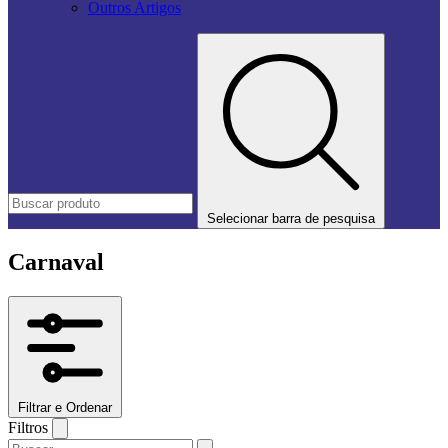
Outros Artigos
Selecionar barra de pesquisa
Carnaval
Filtrar e Ordenar
Filtros