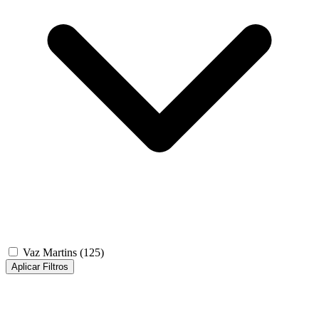
Vaz Martins
(125)
Aplicar Filtros