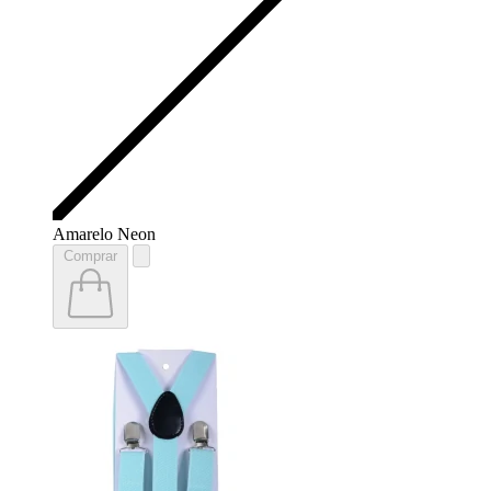
Amarelo Neon
Comprar