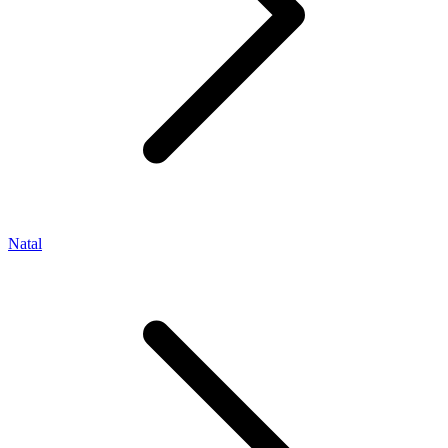
Natal