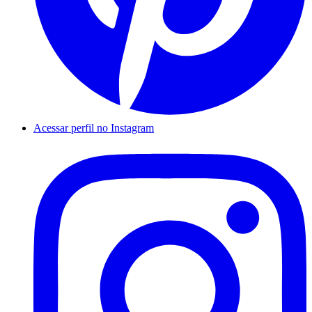
Acessar perfil no Instagram