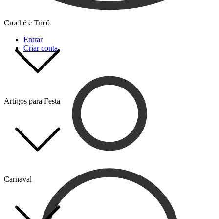
Crochê e Tricô
Entrar
Criar conta
Artigos para Festa
Carnaval