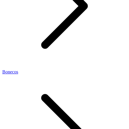
Bonecos