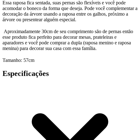
Essa raposa fica sentada, suas pernas são flexíveis e você pode
acomodar o boneco da forma que deseja. Pode você complementar a
decoração da árvore usando a raposa entre os galhos, próximo a
árvore ou presentear alguém especial.
Aproximadamente 30cm de seu comprimento são de pernas então
esse produto fica perfeito para decorar mesas, prateleiras e
aparadores e você pode comprar a dupla (raposa menino e raposa
menina) para decorar sua casa com essa família.
Tamanho: 57cm
Especificações