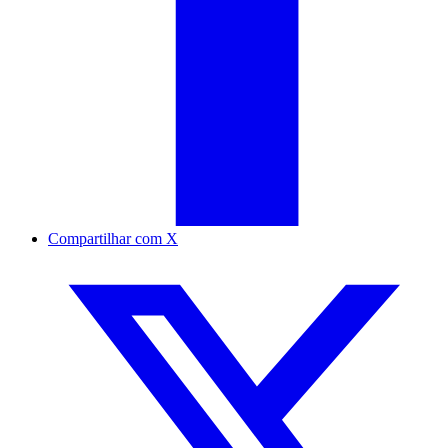
Compartilhar com X