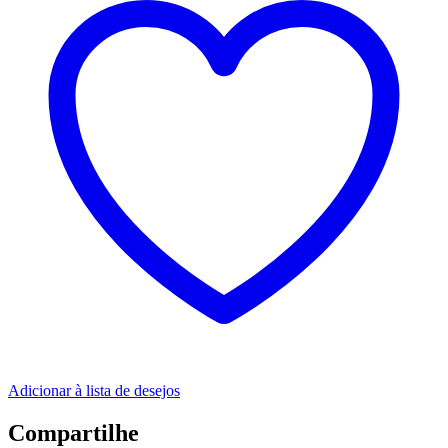
Adicionar à lista de desejos
Compartilhe