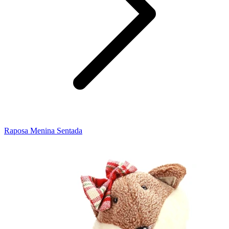
Raposa Menina Sentada