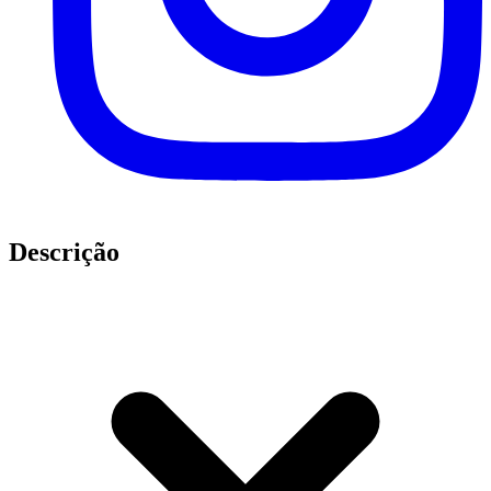
Descrição