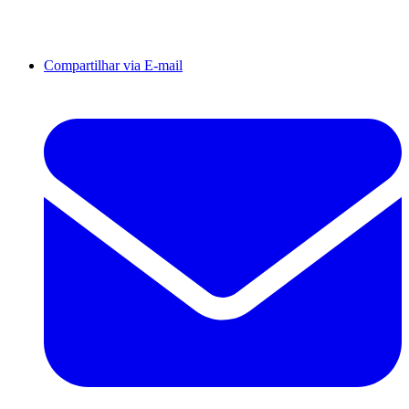
Compartilhar via E-mail