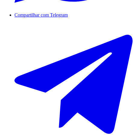
Compartilhar com Telegram