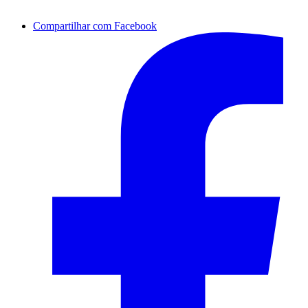
Compartilhar com Facebook