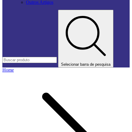
Outros Artigos
Selecionar barra de pesquisa
Home