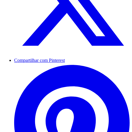
Compartilhar com Pinterest