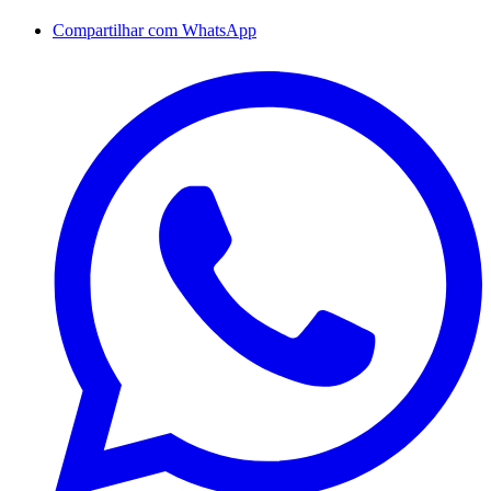
Compartilhar com WhatsApp