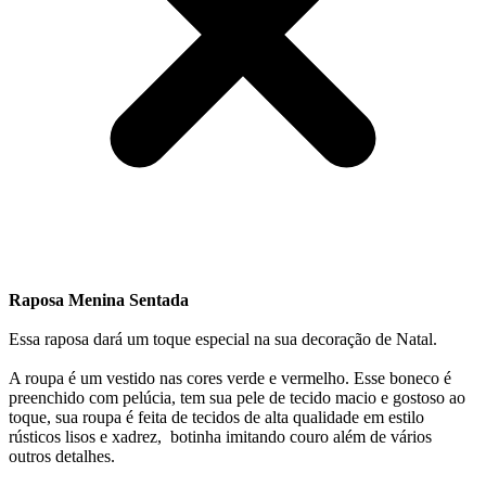
Raposa Menina Sentada
Essa raposa dará um toque especial na sua decoração de Natal.
A roupa é um vestido nas cores verde e vermelho. Esse boneco é
preenchido com pelúcia, tem sua pele de tecido macio e gostoso ao
toque, sua roupa é feita de tecidos de alta qualidade em estilo
rústicos lisos e xadrez, botinha imitando couro além de vários
outros detalhes.