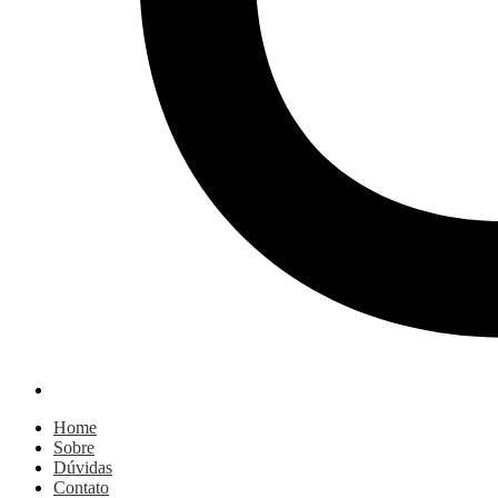
Home
Sobre
Dúvidas
Contato