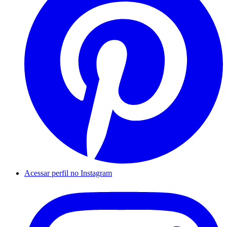
Acessar perfil no Instagram