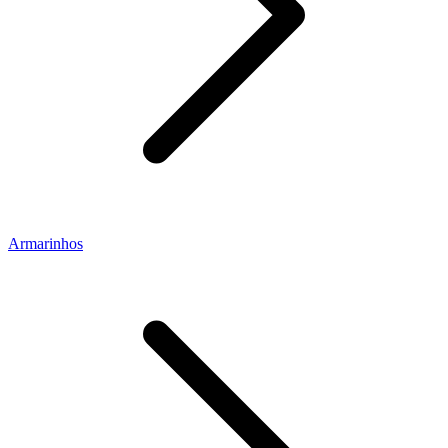
Armarinhos