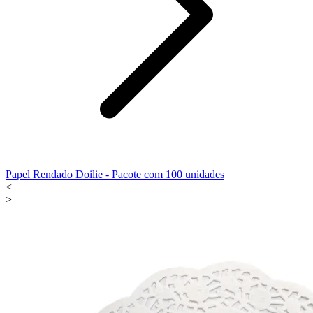
Papel Rendado Doilie - Pacote com 100 unidades
<
>