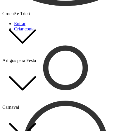
Crochê e Tricô
Entrar
Criar conta
Artigos para Festa
Carnaval