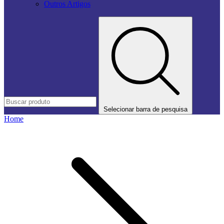
Outros Artigos
Selecionar barra de pesquisa
Home