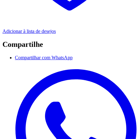
Adicionar à lista de desejos
Compartilhe
Compartilhar com WhatsApp