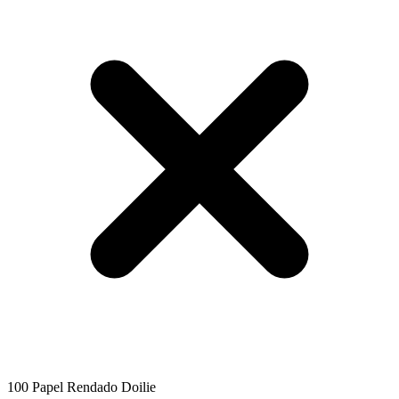
100 Papel Rendado Doilie