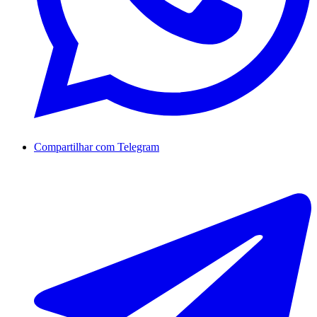
Compartilhar com Telegram