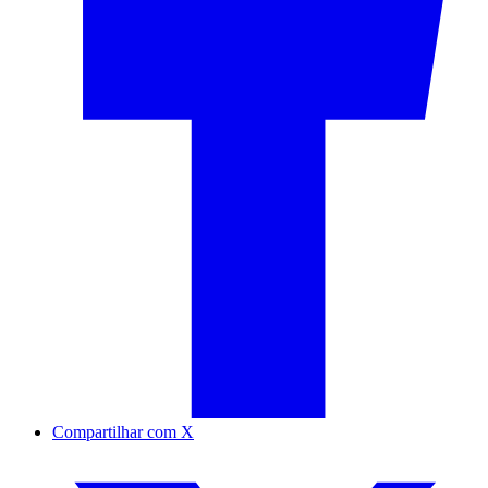
Compartilhar com X