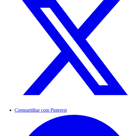
Compartilhar com Pinterest