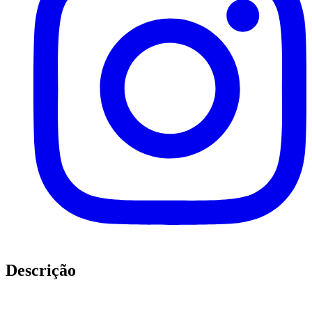
Descrição