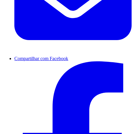
Compartilhar com Facebook