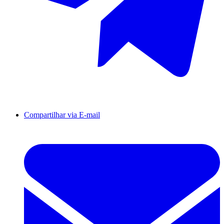
Compartilhar via E-mail