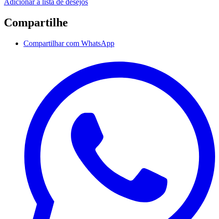
Adicionar à lista de desejos
Compartilhe
Compartilhar com WhatsApp