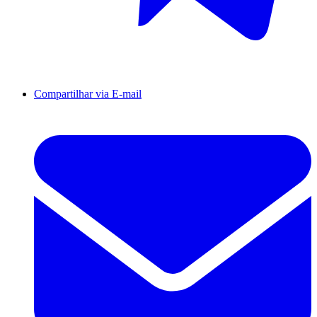
Compartilhar via E-mail