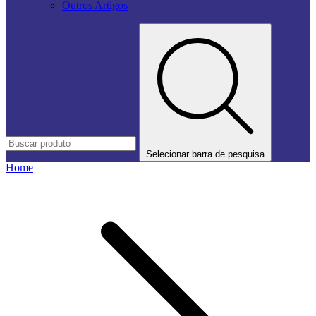
Outros Artigos
Selecionar barra de pesquisa
Home