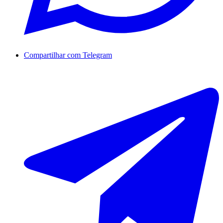
Compartilhar com Telegram