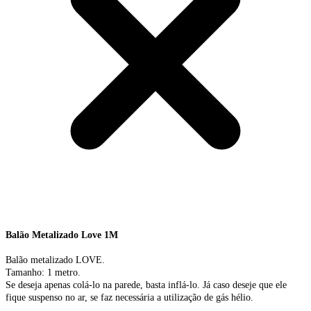
Balão Metalizado Love 1M
Balão metalizado LOVE.
Tamanho: 1 metro.
Se deseja apenas colá-lo na parede, basta inflá-lo. Já caso deseje que ele
fique suspenso no ar, se faz necessária a utilização de gás hélio.