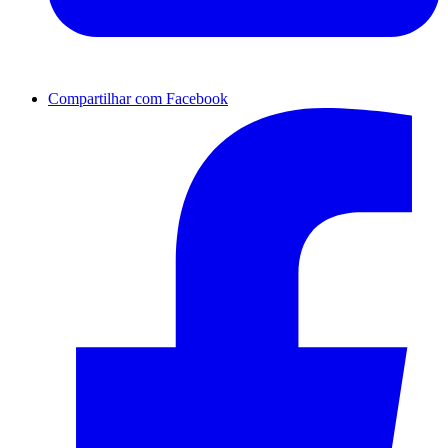
Compartilhar com Facebook