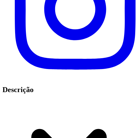
Descrição