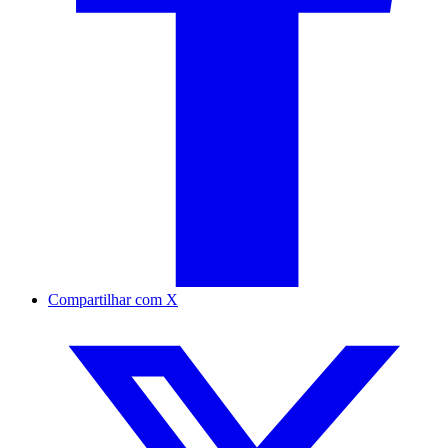
Compartilhar com X