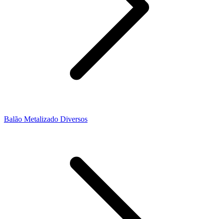
Balão Metalizado Diversos