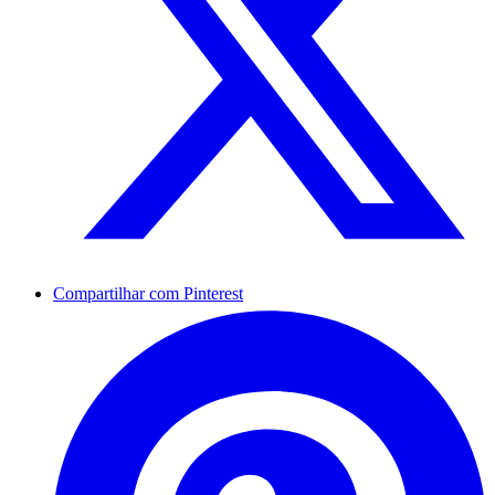
Compartilhar com Pinterest