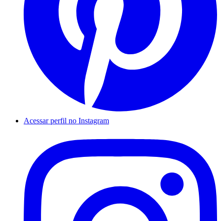
Acessar perfil no Instagram