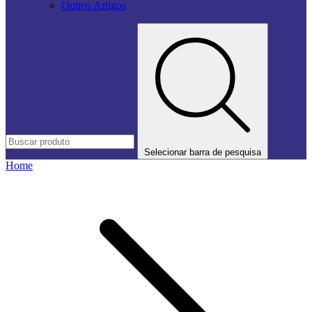
Outros Artigos
Selecionar barra de pesquisa
Home