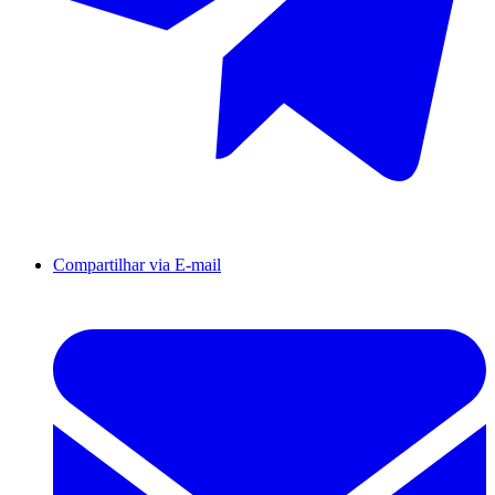
Compartilhar via E-mail