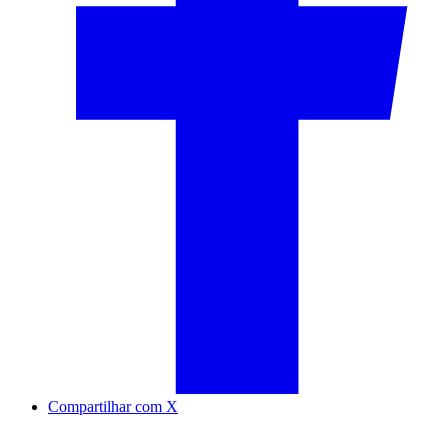
Compartilhar com X