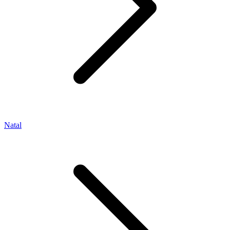
Natal