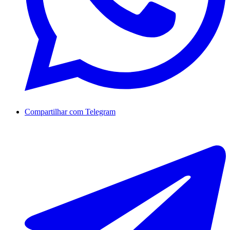
Compartilhar com Telegram