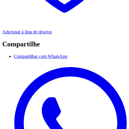
Adicionar à lista de desejos
Compartilhe
Compartilhar com WhatsApp