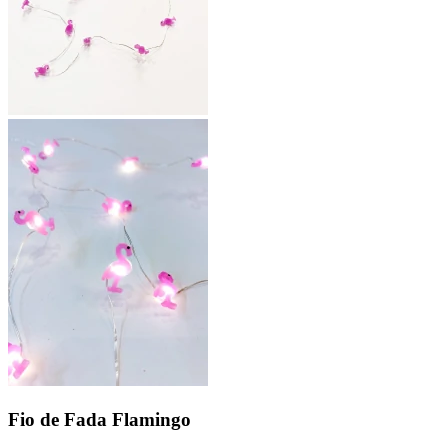
Fio de Fada Flamingo