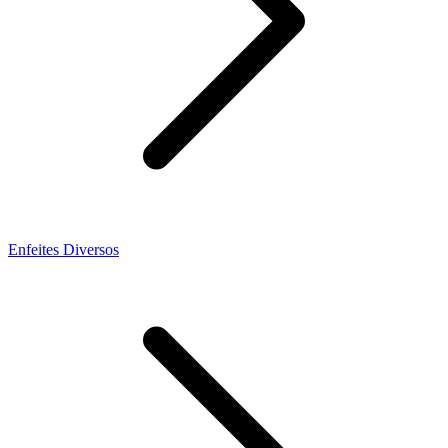
Enfeites Diversos