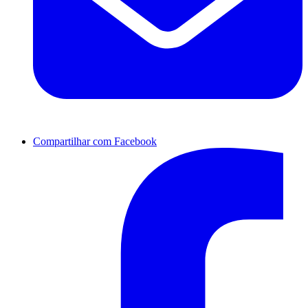
Compartilhar com Facebook