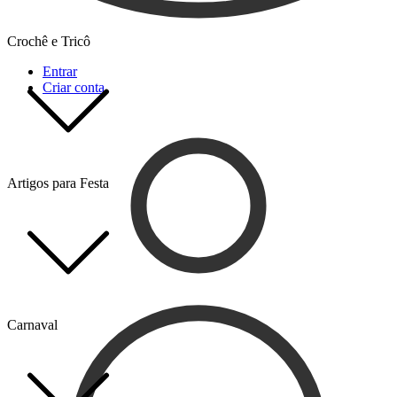
Crochê e Tricô
Entrar
Criar conta
Artigos para Festa
Carnaval