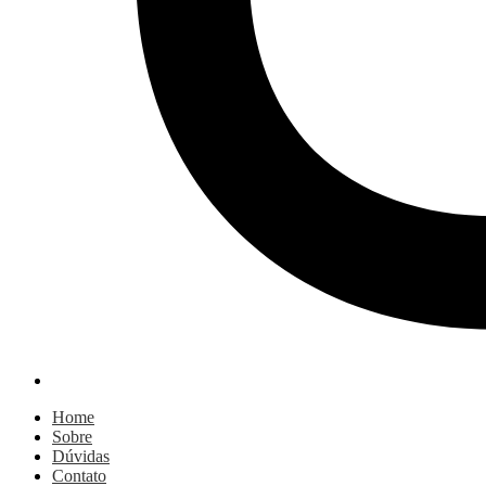
Home
Sobre
Dúvidas
Contato