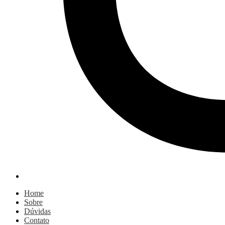
Home
Sobre
Dúvidas
Contato