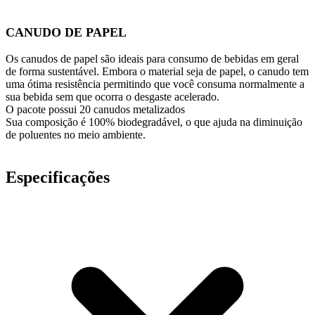
CANUDO DE PAPEL
Os canudos de papel são ideais para consumo de bebidas em geral
de forma sustentável. Embora o material seja de papel, o canudo tem
uma ótima resistência permitindo que você consuma normalmente a
sua bebida sem que ocorra o desgaste acelerado.
O pacote possui 20 canudos metalizados
Sua composição é 100% biodegradável, o que ajuda na diminuição
de poluentes no meio ambiente.
Especificações