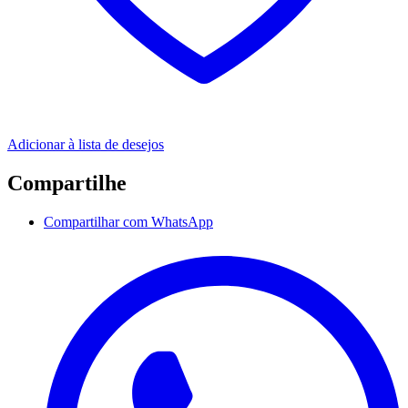
Adicionar à lista de desejos
Compartilhe
Compartilhar com WhatsApp