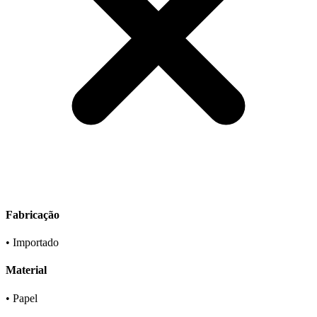
Fabricação
• Importado
Material
• Papel