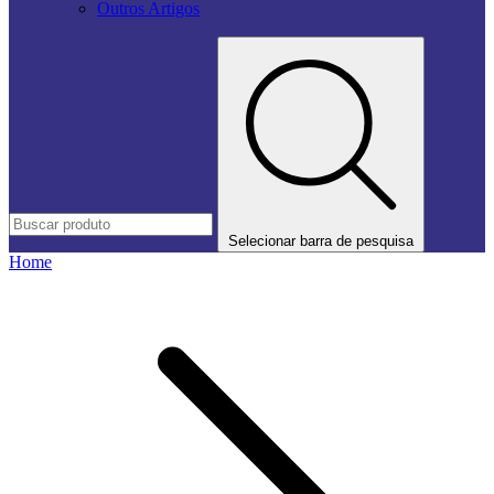
Outros Artigos
Selecionar barra de pesquisa
Home