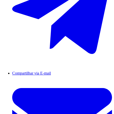
Compartilhar via E-mail