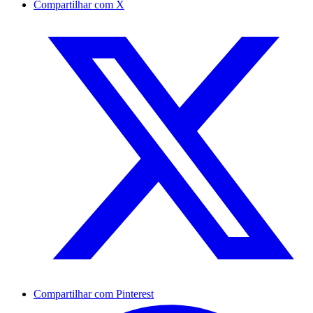
Compartilhar com X
Compartilhar com Pinterest