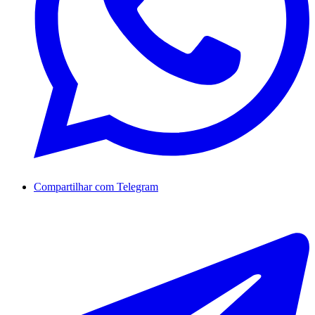
Compartilhar com Telegram