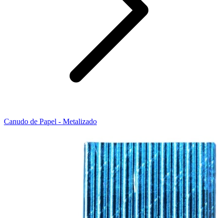
Canudo de Papel - Metalizado