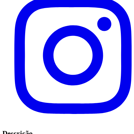
Descrição