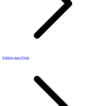
Artigos para Festa