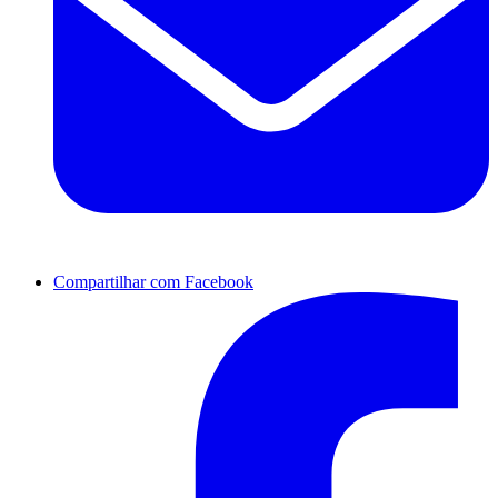
Compartilhar com Facebook