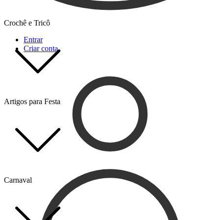
Crochê e Tricô
Entrar
Criar conta
Artigos para Festa
Carnaval