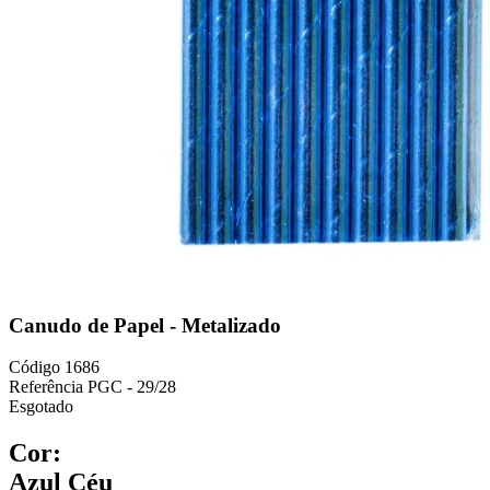
Canudo de Papel - Metalizado
Código
1686
Referência
PGC - 29/28
Esgotado
Cor:
Azul Céu