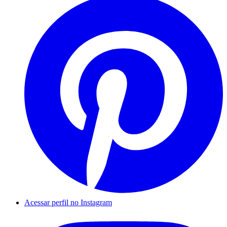
Acessar perfil no Instagram