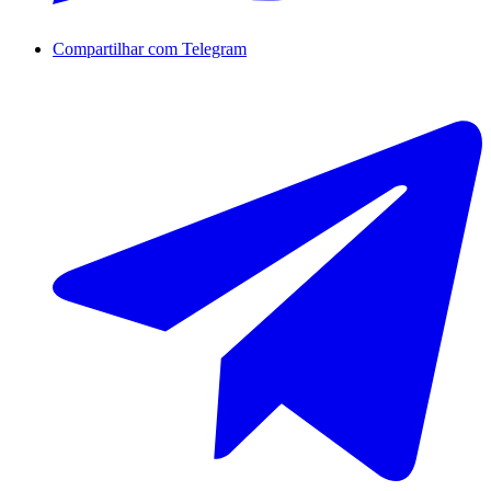
Compartilhar com Telegram