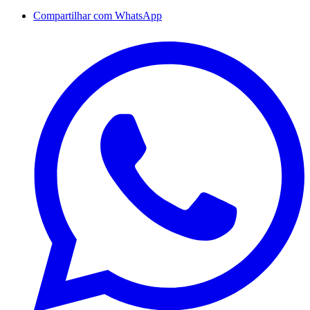
Compartilhar com WhatsApp