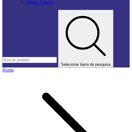
Outros Artigos
Selecionar barra de pesquisa
Home