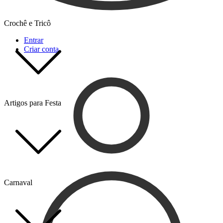
Crochê e Tricô
Entrar
Criar conta
Artigos para Festa
Carnaval