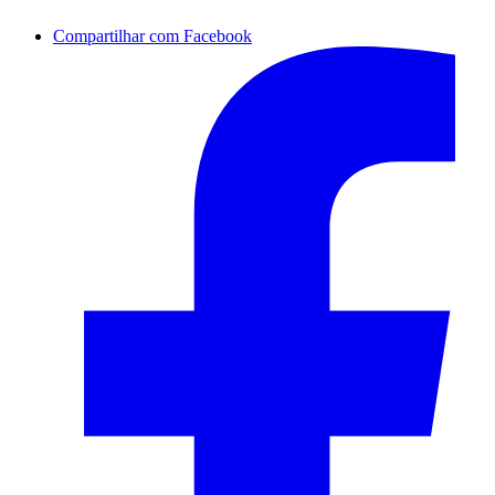
Compartilhar com Facebook