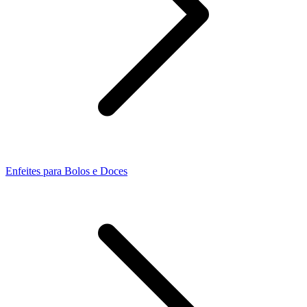
Enfeites para Bolos e Doces