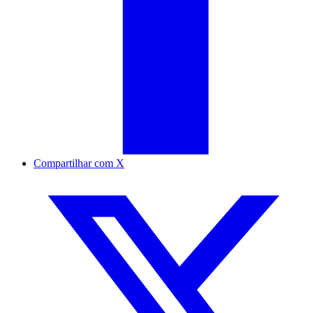
Compartilhar com X