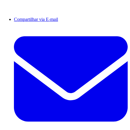
Compartilhar via E-mail