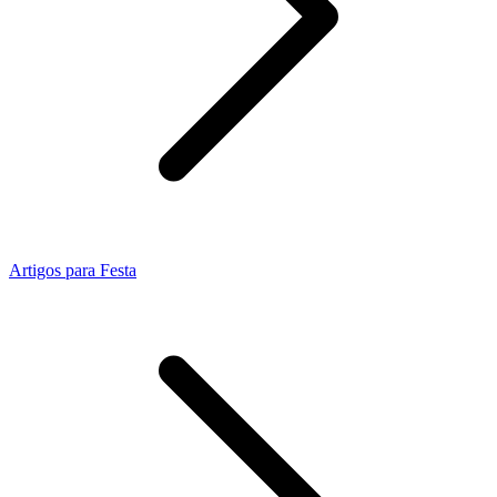
Artigos para Festa