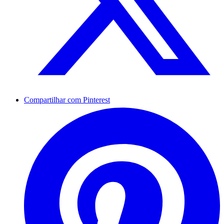
Compartilhar com Pinterest