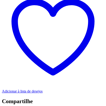
Adicionar à lista de desejos
Compartilhe