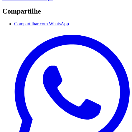
Compartilhe
Compartilhar com WhatsApp