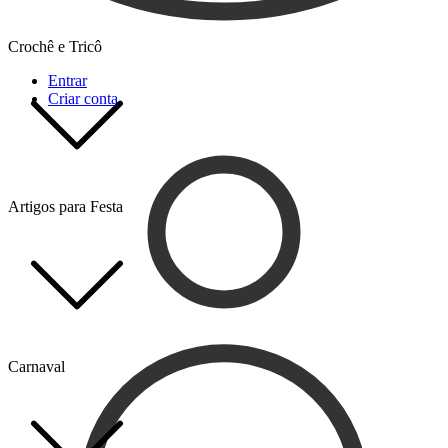
Crochê e Tricô
Entrar
Criar conta
Artigos para Festa
Carnaval