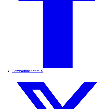
Compartilhar com X