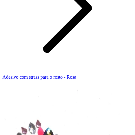
Adesivo com strass para o rosto - Rosa