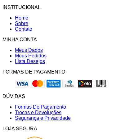
INSTITUCIONAL
Home
Sobre
Contato
MINHA CONTA
Meus Dados
Meus Pedidos
Lista Desejos
FORMAS DE PAGAMENTO
DÚVIDAS
Formas De Pagamento
Trocas e Devoluções
Segurança e Privacidade
LOJA SEGURA