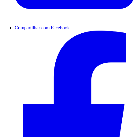
Compartilhar com Facebook