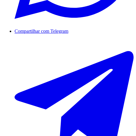
Compartilhar com Telegram