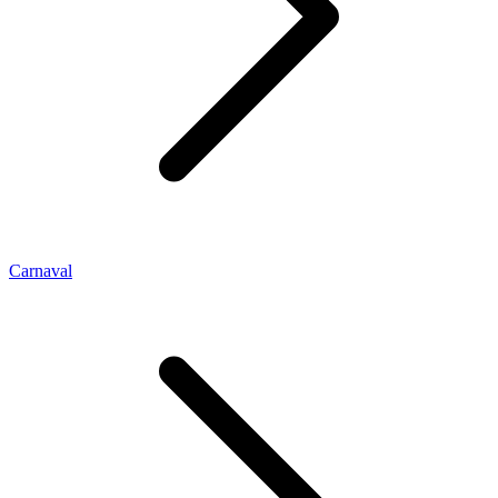
Carnaval