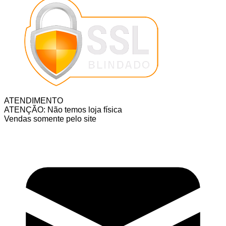
ATENDIMENTO
ATENÇÃO: Não temos loja física
Vendas somente pelo site