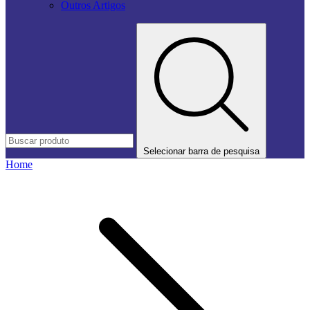
Outros Artigos
Selecionar barra de pesquisa
Home