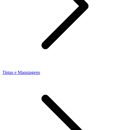
Tintas e Maquiagens