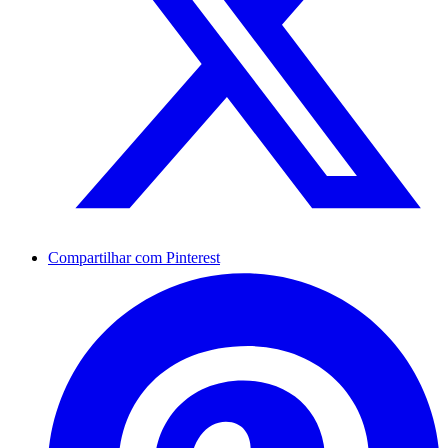
Compartilhar com Pinterest