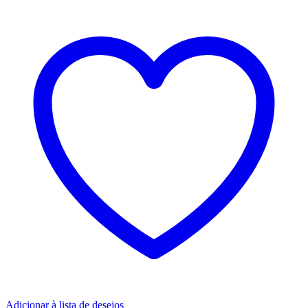
Adicionar à lista de desejos