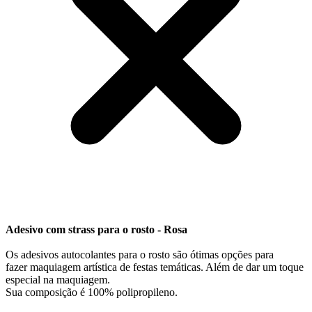
Adesivo com strass para o rosto - Rosa
Os adesivos autocolantes para o rosto são ótimas opções para
fazer maquiagem artística de festas temáticas. Além de dar um toque
especial na maquiagem.
Sua composição é 100% polipropileno.