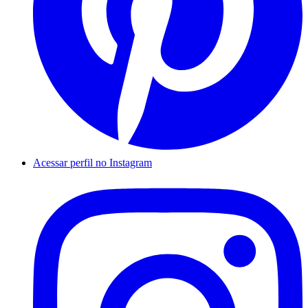
Acessar perfil no Instagram