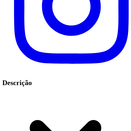
Descrição