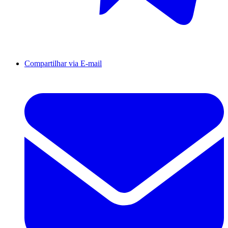
Compartilhar via E-mail