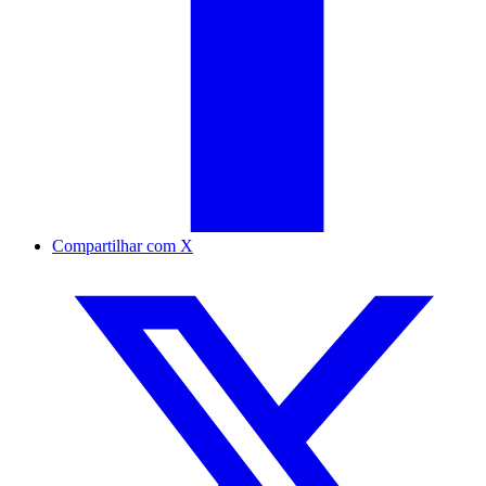
Compartilhar com X