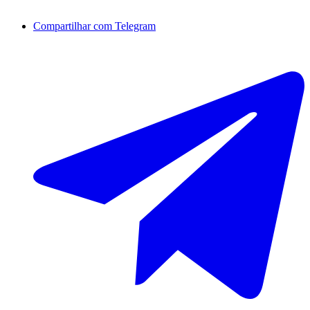
Compartilhar com Telegram