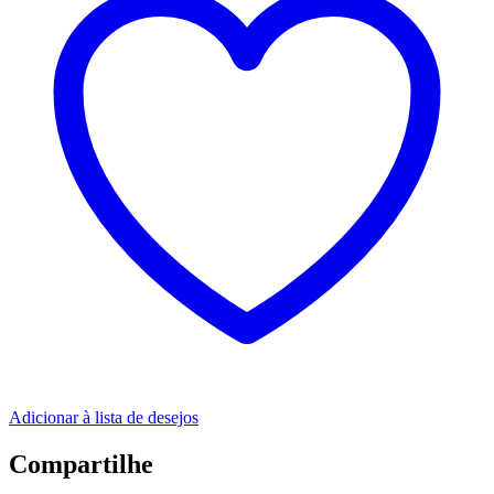
Adicionar à lista de desejos
Compartilhe