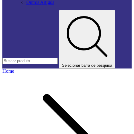
Outros Artigos
Selecionar barra de pesquisa
Home