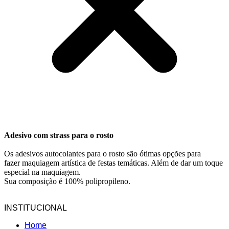
Adesivo com strass para o rosto
Os adesivos autocolantes para o rosto são ótimas opções para
fazer maquiagem artística de festas temáticas. Além de dar um toque
especial na maquiagem.
Sua composição é 100% polipropileno.
INSTITUCIONAL
Home