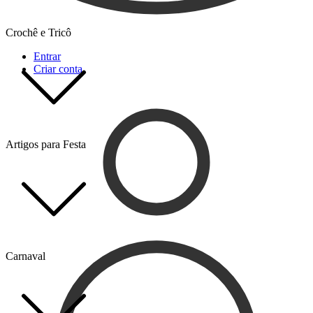
Crochê e Tricô
Entrar
Criar conta
Artigos para Festa
Carnaval