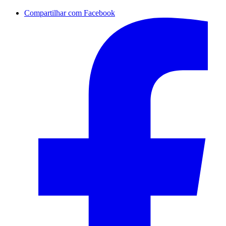
Compartilhar com Facebook