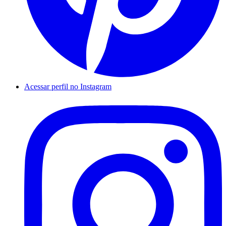
Acessar perfil no Instagram