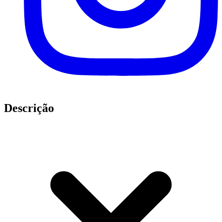
Descrição