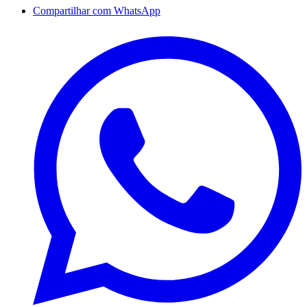
Compartilhar com WhatsApp