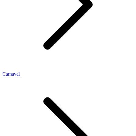
Carnaval