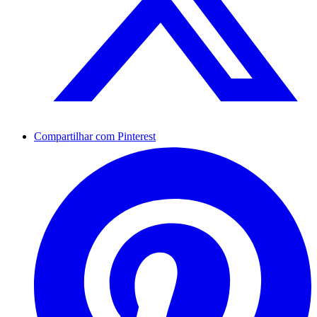
Compartilhar com Pinterest