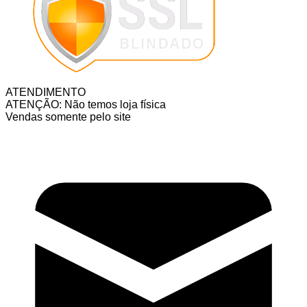
ATENDIMENTO
ATENÇÃO: Não temos loja física
Vendas somente pelo site