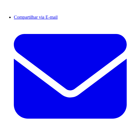
Compartilhar via E-mail