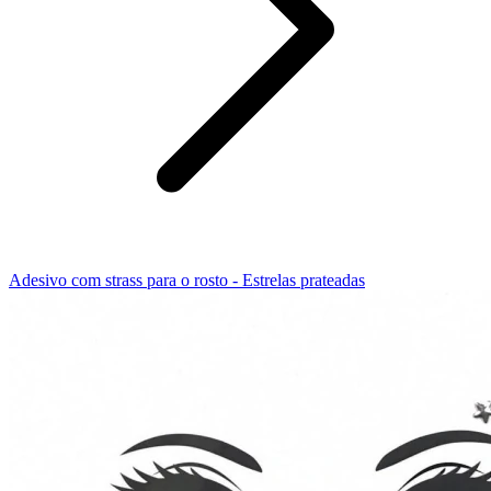
Adesivo com strass para o rosto - Estrelas prateadas