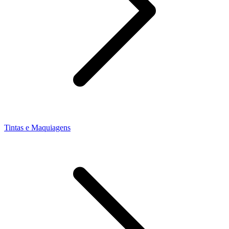
Tintas e Maquiagens