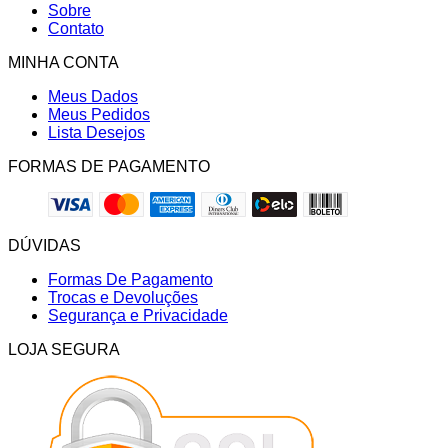
Sobre
Contato
MINHA CONTA
Meus Dados
Meus Pedidos
Lista Desejos
FORMAS DE PAGAMENTO
DÚVIDAS
Formas De Pagamento
Trocas e Devoluções
Segurança e Privacidade
LOJA SEGURA