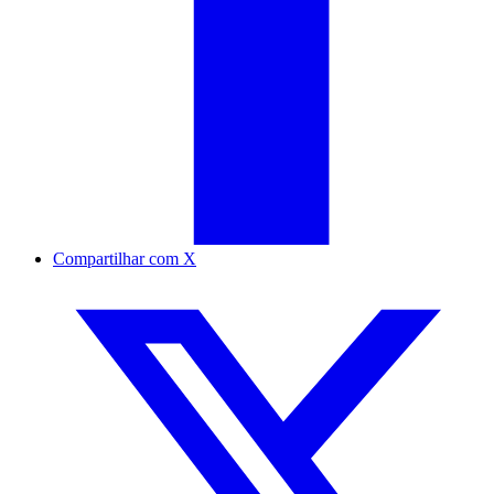
Compartilhar com X