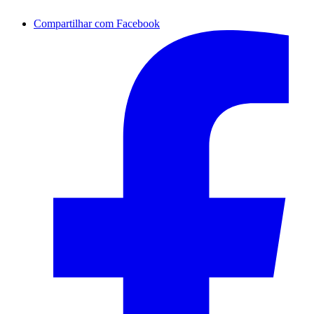
Compartilhar com Facebook