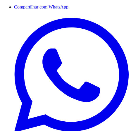
Compartilhar com WhatsApp