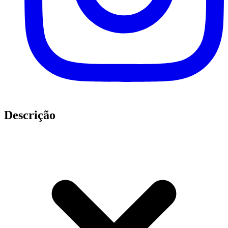
Descrição