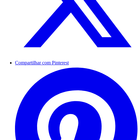
Compartilhar com Pinterest