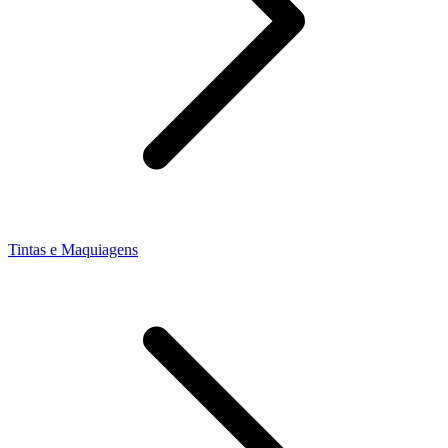
Tintas e Maquiagens