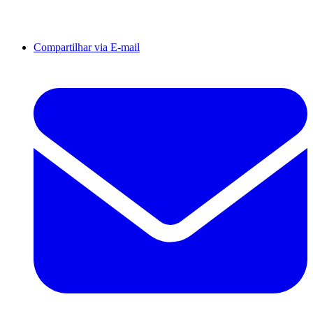
Compartilhar via E-mail