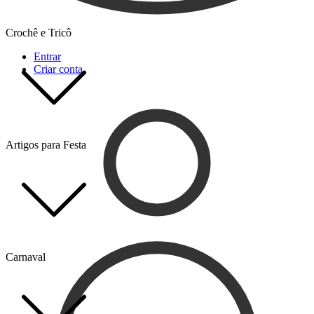
Crochê e Tricô
Entrar
Criar conta
Artigos para Festa
Carnaval