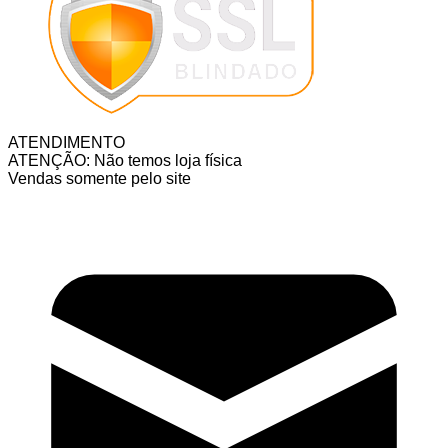
ATENDIMENTO
ATENÇÃO: Não temos loja física
Vendas somente pelo site