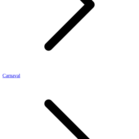
Carnaval