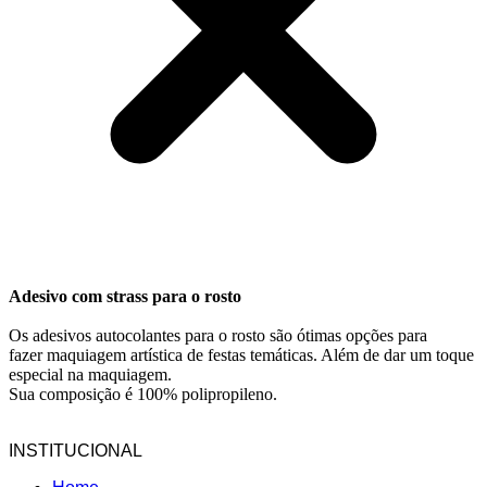
Adesivo com strass para o rosto
Os adesivos autocolantes para o rosto são ótimas opções para
fazer maquiagem artística de festas temáticas. Além de dar um toque
especial na maquiagem.
Sua composição é 100% polipropileno.
INSTITUCIONAL