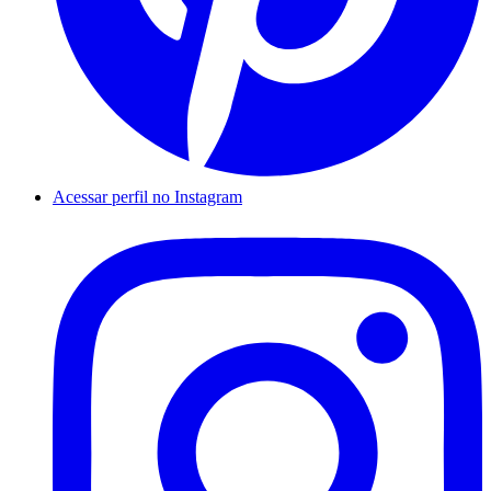
Acessar perfil no Instagram