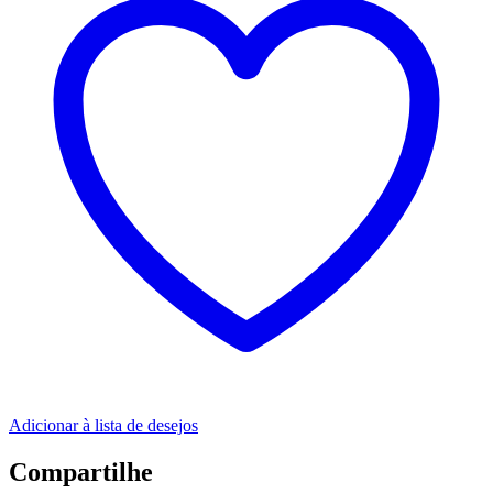
Adicionar à lista de desejos
Compartilhe