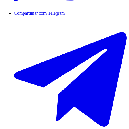
Compartilhar com Telegram