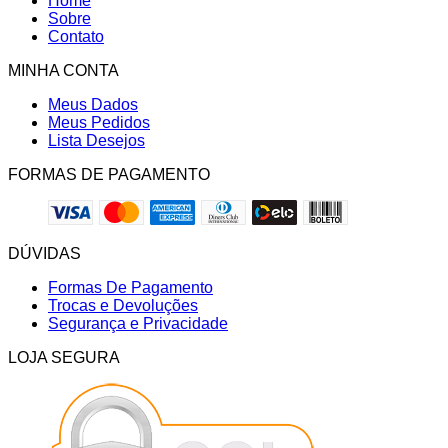
Home
Sobre
Contato
MINHA CONTA
Meus Dados
Meus Pedidos
Lista Desejos
FORMAS DE PAGAMENTO
DÚVIDAS
Formas De Pagamento
Trocas e Devoluções
Segurança e Privacidade
LOJA SEGURA