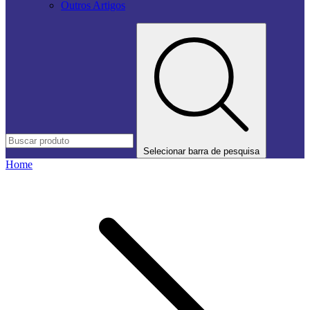
Outros Artigos
Selecionar barra de pesquisa
Home