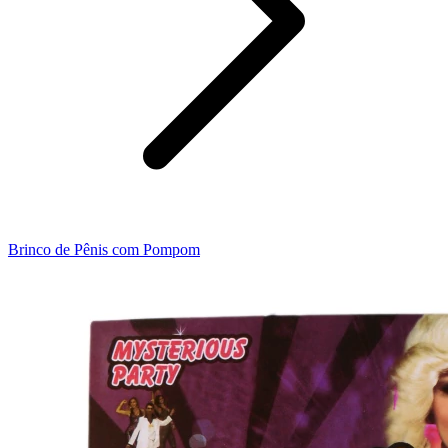
Brinco de Pênis com Pompom