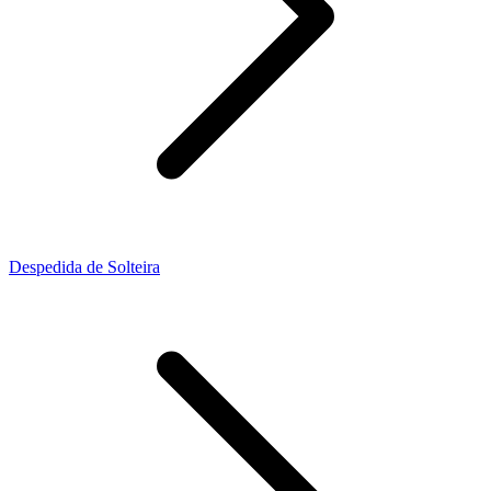
Despedida de Solteira