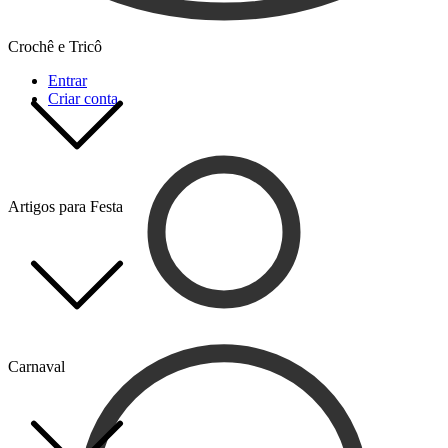
Crochê e Tricô
Entrar
Criar conta
Artigos para Festa
Carnaval