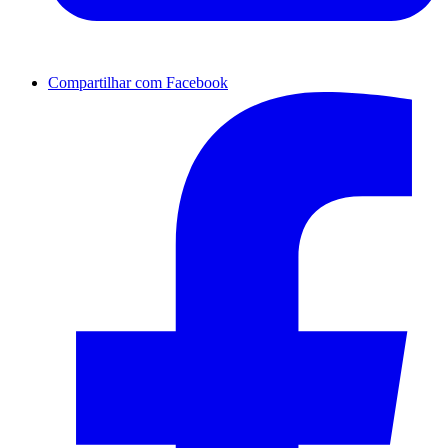
Compartilhar com Facebook