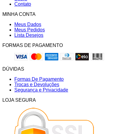
Contato
MINHA CONTA
Meus Dados
Meus Pedidos
Lista Desejos
FORMAS DE PAGAMENTO
DÚVIDAS
Formas De Pagamento
Trocas e Devoluções
Segurança e Privacidade
LOJA SEGURA