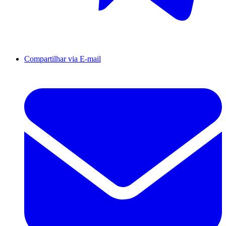
Compartilhar via E-mail