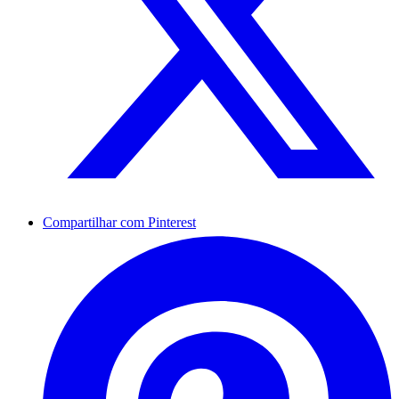
Compartilhar com Pinterest