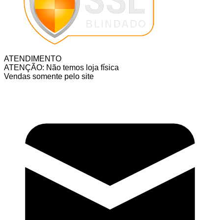
ATENDIMENTO
ATENÇÃO: Não temos loja física
Vendas somente pelo site