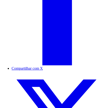
Compartilhar com X