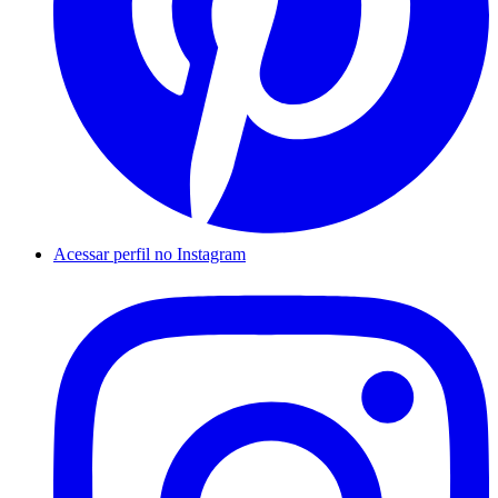
Acessar perfil no Instagram