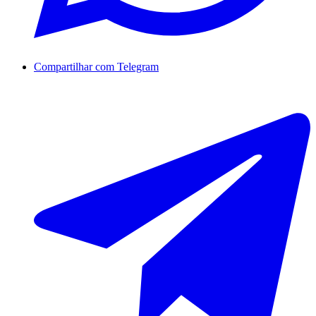
Compartilhar com Telegram