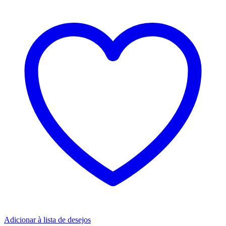
Adicionar à lista de desejos