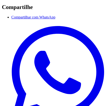
Compartilhe
Compartilhar com WhatsApp