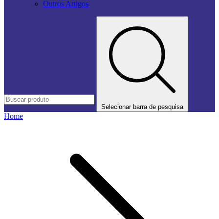
Outros Artigos
Selecionar barra de pesquisa
Home