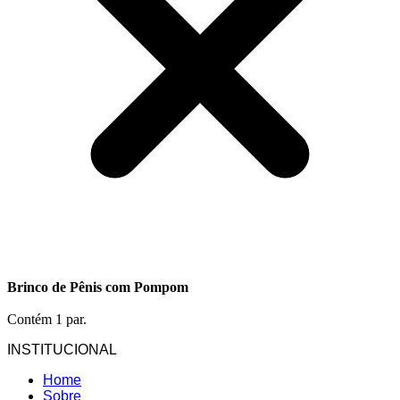
Brinco de Pênis com Pompom
Contém 1 par.
INSTITUCIONAL
Home
Sobre