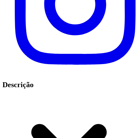
Descrição