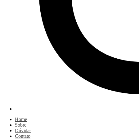
Home
Sobre
Dúvidas
Contato