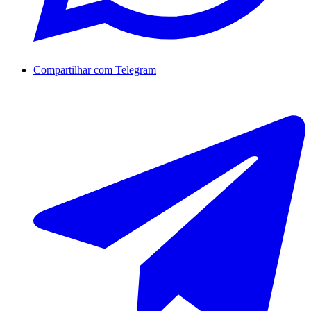
Compartilhar com Telegram