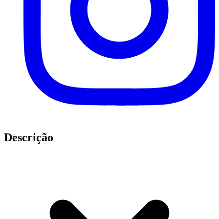
Descrição