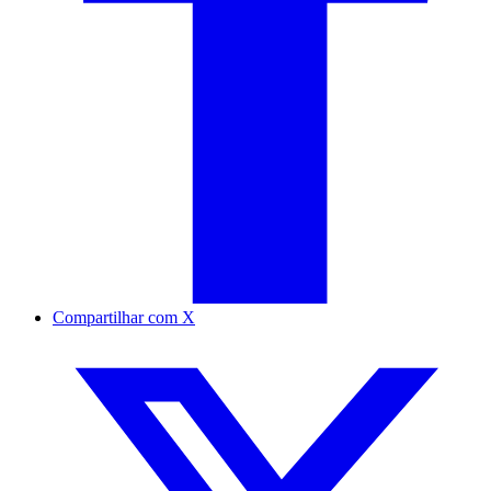
Compartilhar com X