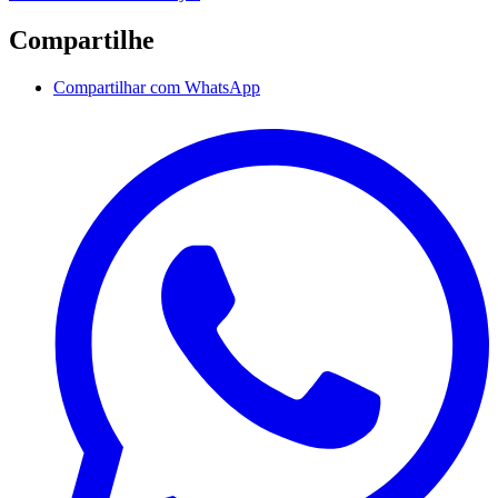
Compartilhe
Compartilhar com WhatsApp