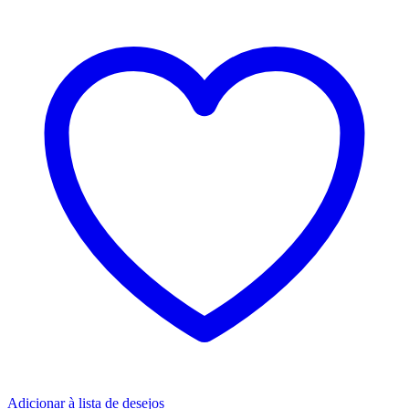
Adicionar à lista de desejos