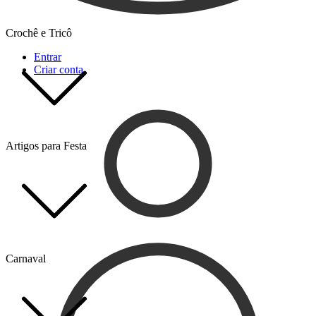
Crochê e Tricô
Entrar
Criar conta
Artigos para Festa
Carnaval