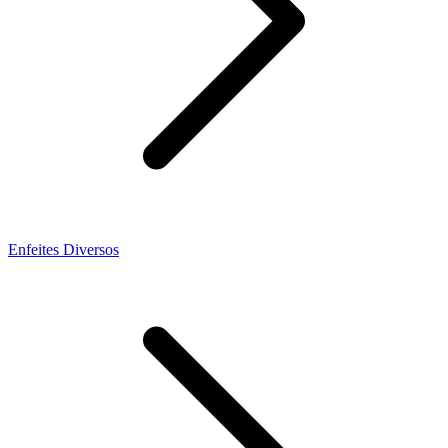
Enfeites Diversos