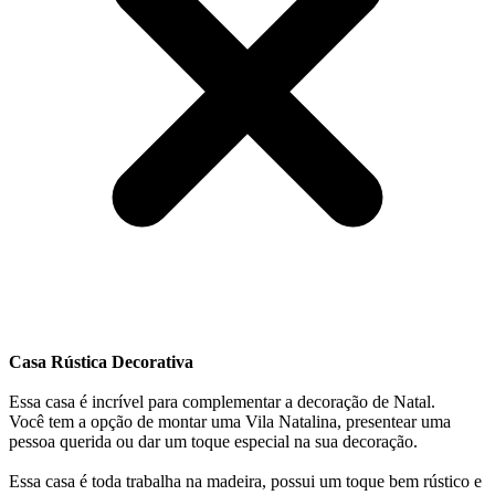
Casa Rústica Decorativa
Essa casa é incrível para complementar a decoração de Natal.
Você tem a opção de montar uma Vila Natalina, presentear uma
pessoa querida ou dar um toque especial na sua decoração.
Essa casa é toda trabalha na madeira, possui um toque bem rústico e