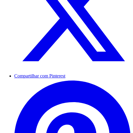
Compartilhar com Pinterest