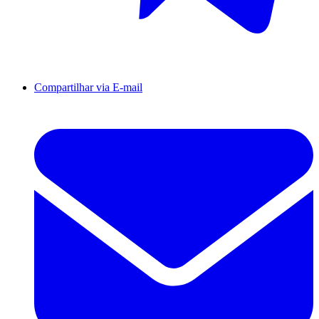
Compartilhar via E-mail