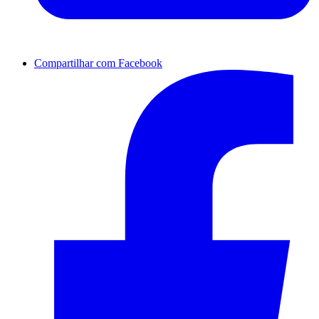
Compartilhar com Facebook