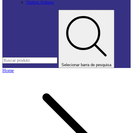
Outros Artigos
Selecionar barra de pesquisa
Home