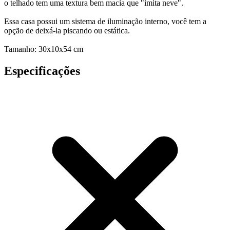
o telhado tem uma textura bem macia que "imita neve".
Essa casa possui um sistema de iluminação interno, você tem a
opção de deixá-la piscando ou estática.
Tamanho: 30x10x54 cm
Especificações