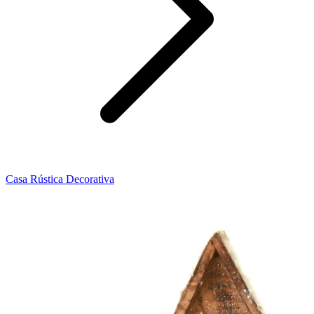
Casa Rústica Decorativa