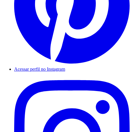
Acessar perfil no Instagram